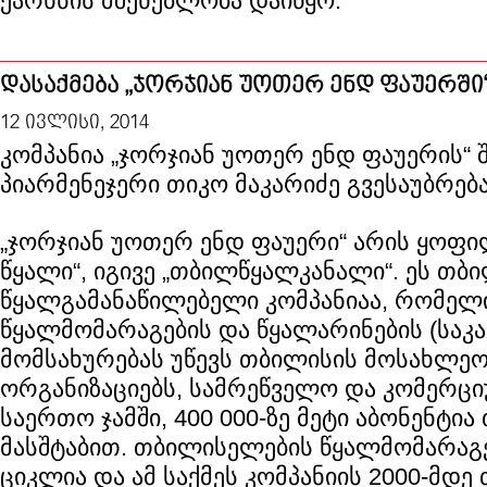
ქარხნის მშენებლობა დაიწყო.
დასაქმება „ჯორჯიან უოთერ ენდ ფაუერში
12 ივლისი, 2014
კომპანია „ჯორჯიან უოთერ ენდ ფაუერის“ შ
პიარმენეჯერი თიკო მაკარიძე გვესაუბრება
„ჯორჯიან უოთერ ენდ ფაუერი“ არის ყოფი
წყალი“, იგივე „თბილწყალკანალი“. ეს თბ
წყალგამანაწილებელი კომპანიაა, რომელ
წყალმომარაგების და წყალარინების (საკ
მომსახურებას უწევს თბილისის მოსახლეო
ორგანიზაციებს, სამრეწველო და კომერციუ
საერთო ჯამში, 400 000-ზე მეტი აბონენტი
მასშტაბით. თბილისელების წყალმომარაგე
ციკლია და ამ საქმეს კომპანიის 2000-მდ