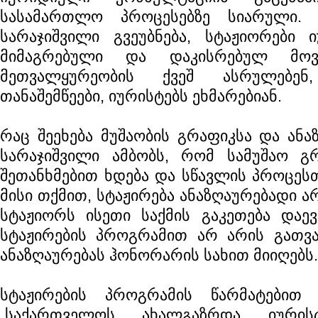
სასამართლო პროცესებზე სიარული.
სარაჯიშვილი გვეუბნება, სტაჟიორები ი
მიმაგრებული და დაკისრებულ მოვ
მეთვალყურეობის ქვეშ ასრულებე
თანაშემწეები, იურისტებს ეხმარებიან.
რაც შეეხება მუშაობის გრაფიკსა და ანა
სარაჯიშვილი ამბობს, რომ სამუშაო გ
შეთანხმებით ხდება და სწავლის პროცესთ
მისი თქმით, სტაჟირება ანაზღაურებადი ა
სტაჟიორს ისეთი საქმის გაკეთება დაე
სტაჟირების პროგრამით არ არის გათვა
ანაზღაურებას ჰონორარის სახით მიიღებს.
სტაჟირების პროგრამის წარმატებით 
„საქართველოს ახალგაზრდა იურისტ