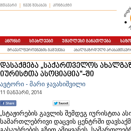
მთავარი
ჩვენ შესახებ
კონტაქტი
მრავალფეროვნების გაშუქება
ახალგაზრდული არასამთავრო
დასაქმება „საქართველოს ახალგა
იურისტთა ასოციაცია“-ში
ავტორი - მარი ჯავახიშვილი
11 იანვარი, 2014
„სტაჟირების გავლის შემდეგ იურისტთა ას
სამართლებრივი დაცვის ცენტრში დავსაქმ
გასაუბრების გზით ამიყვანეს. სამართლებ