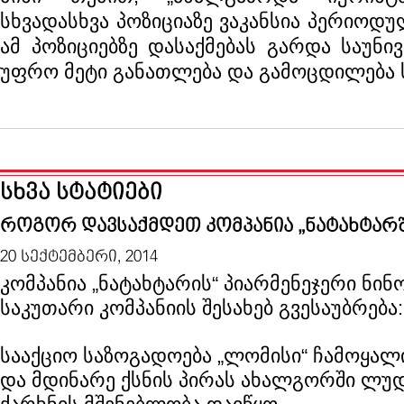
სხვადასხვა პოზიციაზე ვაკანსია პერიოდ
ამ პოზიციებზე დასაქმებას გარდა საუნივ
უფრო მეტი განათლება და გამოცდილება 
სხვა სტატიები
როგორ დავსაქმდეთ კომპანია „ნატახტარშ
20 სექტემბერი, 2014
კომპანია „ნატახტარის“ პიარმენეჯერი ნინ
საკუთარი კომპანიის შესახებ გვესაუბრება:
სააქციო საზოგადოება „ლომისი“ ჩამოყალ
და მდინარე ქსნის პირას ახალგორში ლუდ