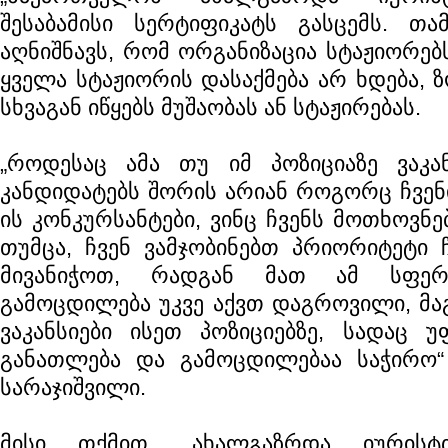
შესაბამისი სერტიფიკატს გასცემს. თა
აღნიშნავს, რომ ორგანიზაცია სტაჟიორებს
ყველა სტაჟიორის დასაქმება არ ხდება, 
სხვაგან იწყებს მუშაობას ან სტაჟირებას.
„როდესაც ამა თუ იმ პოზიციაზე ვაკან
კანდიდატებს შორის არიან როგორც ჩვენი
ის კონკურსანტები, ვინც ჩვენს მოთხოვნე
თუმცა, ჩვენ ვამჯობინებთ პრიორიტეტი 
მივანიჭოთ, რადგან მათ ამ სფერ
გამოცდილება უკვე აქვთ დაგროვილი, მა
ვაკანსიები ისეთ პოზიციებზე, სადაც უ
განათლება და გამოცდილებაა საჭირო“
სარაჯიშვილი.
მისი თქმით, „ახალგაზრდა იურისტთ