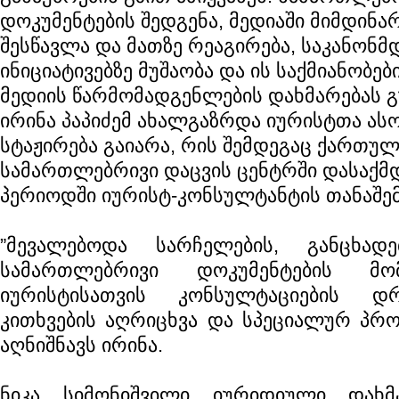
დოკუმენტების შედგენა, მედიაში მიმდინა
შესწავლა და მათზე რეაგირება, საკანონ
ინიციატივებზე მუშაობა და ის საქმიანობებ
მედიის წარმომადგენლების დახმარებას გ
ირინა პაპიძემ ახალგაზრდა იურისტთა ასო
სტაჟირება გაიარა, რის შემდეგაც ქართულ
სამართლებრივი დაცვის ცენტრში დასაქმდ
პერიოდში იურისტ-კონსულტანტის თანაშემ
”მევალებოდა სარჩელების, განცხად
სამართლებრივი დოკუმენტების მომ
იურისტისათვის კონსულტაციების დ
კითხვების აღრიცხვა და სპეციალურ პროგ
აღნიშნავს ირინა.
ნიკა სიმონიშვილი იურიდიული დახმა