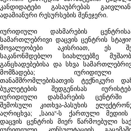
კანდიდატები გასაუბრებას გაივლია
ადამიანური რესურსების მენეჯერი.
იურიდიული დახმარების ცენტრი
სამართლებრივი დაცვის ცენტრის სტაჟიო
მოვალეობები აკისრიათ, ეს შე
საკანონმდებლო სიახლეებზე მუშაობ
განცხადებებისა და სხვა სამართლებრივ
მომზადება; იურიდიული 
თანამშრომლებისათვის ტექნიკური დახ
ბუკლეტების შედგენისას იურისტებ
იურიდიული დახმარების ცენტრში მ
შემოსული კითხვა-პასუხის ელექტრო
აღრიცხვა; „საია“-ს ქართული მედიი
დაცვის ცენტრის მიერ წარმოებული საქმ
იურიდიული კონსულტაციის გაცემაშ