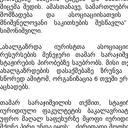
მიცემა შედის. ამასთანავე, სამართლებრ
მომზადება და ასოციაციისათვის
მნიშვნელოვანი საკითხების შესწავლა
სიმონიშვილი.
„ახალგაზრდა იურისტთა ასოციაციი
რესურსების მენეჯერი თამარ სარაჯიშვ
სტაჟირების პირობებზე საუბრობს. მისი თქ
ახალგაზრდების დასაქმებაზე ზრუნვა
სწორედ ამიტომ, ორგანიზაცია 6 თვეში ე
აცხადებს.
თამარ სარაჯიშვილის თქმით, სტაჟი
იურიდიული ფაკულტეტის ბაკალავრიატ
უფრო მაღალ საფეხურზე მყოფი იურიდ
მქონე პირი უნდა იყოს: „ ძირითადი მოთხ