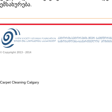
ემსახურება.
ავტორის/ავტორების მიერ საინფორმა
საზოგადოება-საქართველოს” პოზიციას
© Copyright 2013 - 2014
Carpet Cleaning Calgary