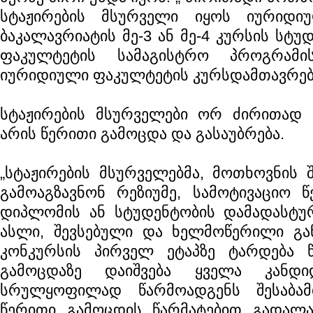
სტაჟირების მსურველი იყოს იურიდი
ბაკალავრიატის მე-3 ან მე-4 კურსის სტუ
ფაკულტეტის სამაგისტრო პროგრამი
იურიდიული ფაკულტეტის კურსდამთავრებ
სტაჟირების მსურველები ორ ძირითად ე
არის წერითი გამოცდა და გასაუბრება.
„სტაჟირების მსურველებმა, მოთხოვნის შ
გამოაგზავნონ რეზიუმე, სამოტივაციო წ
დიპლომის ან სტუდენტობის დამადასტუ
ასლი, შევსებული და ხელმოწერილი გა
კონკურსის პირველ ეტაპზე ტარდება 
გამოცდაზე დაიშვება ყველა კანდი
სრულყოფილად წარმოადგენს შესაბამი
წერითი გამოცდის წარმატებით გადალახ