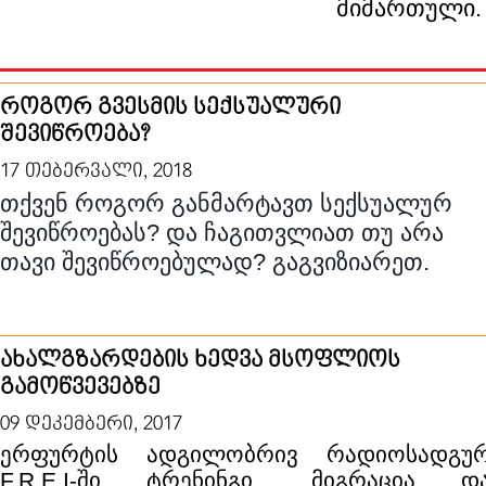
მიმართული.
როგორ გვესმის სექსუალური
შევიწროება?
17 თებერვალი, 2018
თქვენ როგორ განმარტავთ სექსუალურ
შევიწროებას? და ჩაგითვლიათ თუ არა
თავი შევიწროებულად? გაგვიზიარეთ.
ახალგზარდების ხედვა მსოფლიოს
გამოწვევებზე
09 დეკემბერი, 2017
ერფურტის ადგილობრივ რადიოსადგუ
F.R.E.I-ში ტრენინგი ,,მიგრაცია დ