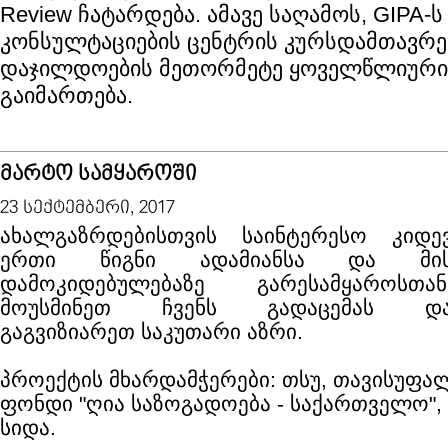
Review ჩატარდება. ამავე საღამოს, GIPA-ს
კონსულტაციების ცენტრის კურსდამთავრ
დაჯილდოების მეთორმეტე ყოველწლიური
გაიმართება.
მარტო სამყაროში
23 სექტემბერი, 2017
ახალგაზრდებისთვის საინტერესო კიდე
ერთი წიგნი ადამიანსა და მი
დამოკიდებულებაზე გარესამყაროსთან
მოუსმინეთ ჩვენს გადაცემას დ
გაგვიზიარეთ საკუთარი აზრი.
პროექტის მხარდამჭერები: თსუ, თავისუფალ
ფონდი "ღია საზოგადოება - საქართველო",
სიდა.