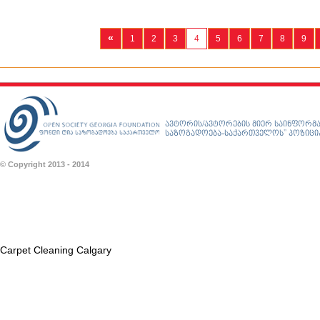
«
1
2
3
4
5
6
7
8
9
ავტორის/ავტორების მიერ საინფორმა
საზოგადოება-საქართველოს” პოზიციას
© Copyright 2013 - 2014
Carpet Cleaning Calgary