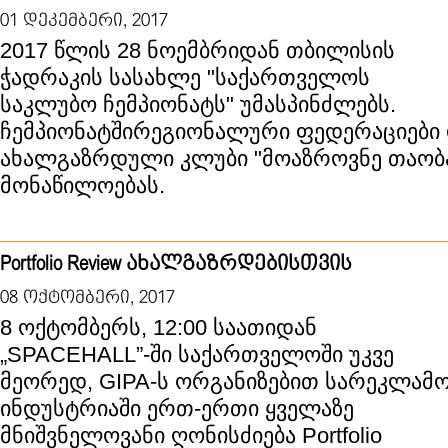
01 დეკემბერი, 2017
2017 წლის 28 ნოემბრიდან თბილისის
ჭადრაკის სასახლე "საქართველოს
საკლუბო ჩემპიონატს" უმასპინძლებს.
ჩემპიონატშირეგიონალური ფედერაციები
ახალგაზრდული კლუბი "მოაზროვნე თაობა
მონაწილოებას.
Portfolio Review ახალგაზრდებისთვის
08 ოქტომბერი, 2017
8 ოქტომბერს, 12:00 საათიდან
„SPACEHALL”-ში საქართველოში უკვე
მეორედ, GIPA-ს ორგანიზებით სარეკლამ
ინდუსტრიაში ერთ-ერთი ყველაზე
მნიშვნელოვანი ღონისძიება Portfolio