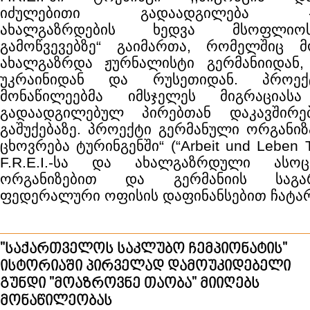
იძულებითი გადაადგილება 
ახალგაზრდების ხედვა მსოფლიო
გამოწვევებზე“ გაიმართა, რომელშიც 
ახალგაზრდა ჟურნალისტი გერმანიიდან,
უკრაინიდან და რუსეთიდან. პროექ
მონაწილეებმა იმსჯელეს მიგრაცია
გადაადგილებულ პირებთან დაკავშირე
გაშუქებაზე. პროექტი გერმანული ორგანიზ
ცხოვრება ტურინგენში“ (“Arbeit und Leben 
F.R.E.I.-სა და ახალგაზრდული ასოც
ორგანიზებით და გერმანიის საგა
ფედერალური ოფისის დაფინანსებით ჩატა
"საქართველოს საკლუბო ჩემპიონატის"
ისტორიაში პირველად დამოუკიდებელი
გუნდი "მოაზროვნე თაობა" მიიღებს
მონაწილეობას