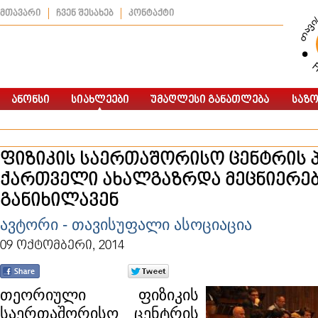
მთავარი
ჩვენ შესახებ
კონტაქტი
ფიზიკის საერთაშორისო ცენტრის 
ქართველი ახალგაზრდა მეცნიერებ
განიხილავენ
ავტორი - თავისუფალი ასოციაცია
09 ოქტომბერი, 2014
თეორიული ფიზიკის
საერთაშორისო ცენტრის