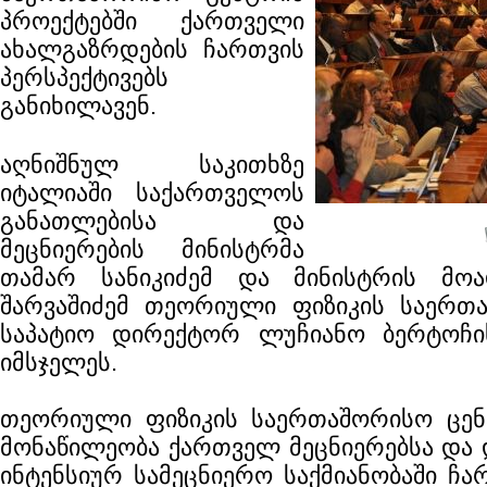
პროექტებში ქართველი
ახალგაზრდების ჩართვის
პერსპექტივებს
განიხილავენ.
აღნიშნულ საკითხზე
იტალიაში საქართველოს
განათლებისა და
მეცნიერების მინისტრმა
თამარ სანიკიძემ და მინისტრის მო
შარვაშიძემ თეორიული ფიზიკის საერთ
საპატიო დირექტორ ლუჩიანო ბერტოჩი
იმსჯელეს.
თეორიული ფიზიკის საერთაშორისო ცენ
მონაწილეობა ქართველ მეცნიერებსა და 
ინტენსიურ სამეცნიერო საქმიანობაში ჩა