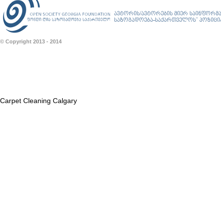
ავტორის/ავტორების მიერ საინფორმა
საზოგადოება-საქართველოს” პოზიციას
© Copyright 2013 - 2014
Carpet Cleaning Calgary