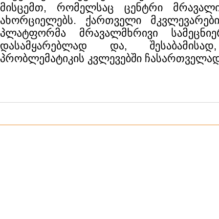
მისცემთ, რომელსაც ცენტრი მრავალ
ახორციელებს. ქართველი მკვლევარები
პლატფორმა მრავალმხრივი სამეცნიე
დასამყარებლად და, შესაბამისად
პრობლემატიკის კვლევებში ჩასართველად