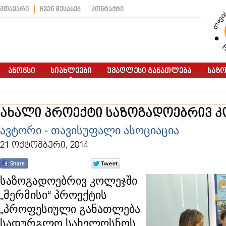
მთავარი
ჩვენ შესახებ
კონტაქტი
ახალი პროექტი საზოგადოებრივ 
ავტორი - თავისუფალი ასოციაცია
21 ოქტომბერი, 2014
საზოგადოებრივ კოლეჯში
„მერმისი“ პროექტის
„პროფესიული განათლება
სადურგლო სახელოსნოს