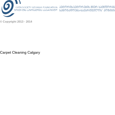
ავტორის/ავტორების მიერ საინფორმა
საზოგადოება-საქართველოს” პოზიციას
© Copyright 2013 - 2014
Carpet Cleaning Calgary