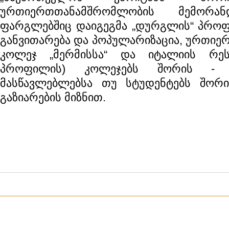
ურთიერთთანამშრომლობის მემორა
ფარგლებშიც დაიგეგმა „დურგლის“ პროფ
განვითარება და პოპულარიზაცია, ურთიე
კოლეჯ „მერმისსა“ და იტალიის რესპ
პროფილის) კოლეჯებს შორის - ად
მასწავლებლებსა თუ სტუდენტებს შორ
გაზიარების მიზნით.