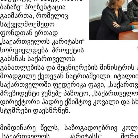
ბაზაზე“ პრეზენტაცია
გაიმართა, რომელიც
საქველმოქმედო
ფონდთან ერთად
„საქართველოს კარიტასი“
ხორციელდება. პროექტის
გახსნას საქართველოს
განათლებისა და მეცნიერების მინისტრის
მოადგილე ქეთევან ნატრიაშვილი, იტალი
საქართველოში ფედერიკა ფავი, „საქართ
პრეზიდენტი ჯუზეპე პაზოტო, „საქართველო
დირექტორი პადრე ქშიშტოვ კოვალი და ს
სტუმრები დაესწრნენ.
მიმდინარე წელს, საზოგადოებრივ კოლე
„საქართველოს კარიტასს“ შო