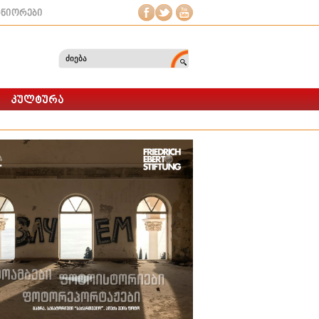
ტნიორები