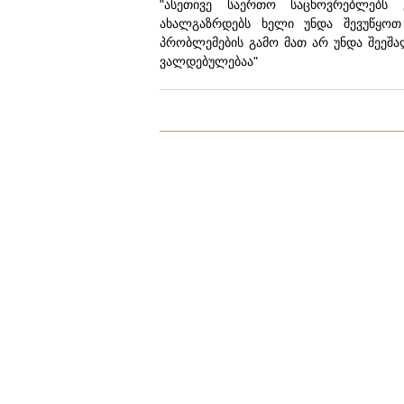
"ასეთივე საერთო საცხოვრებლებს 
ახალგაზრდებს ხელი უნდა შევუწყოთ 
პრობლემების გამო მათ არ უნდა შეეშა
ვალდებულებაა"