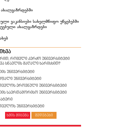
 ახალგაზრდებში
ული ვაკანსიები სახელმწიფო უწყებებში
ყუებული ახალგაზრდები
ახებ
თხვა
ზრით, რომელი კერძო უნივერსიტეტი
ვა სწავლის მაღალი ხარისხით?
იის უნივერსიტეტი
უფალი უნივერსიტეტი
თველოს ეროვნული უნივერსიტეტი
სიის საერთაშორისო უნივერსიტეტი
მატერი
თველოს უნივერსიტეტი