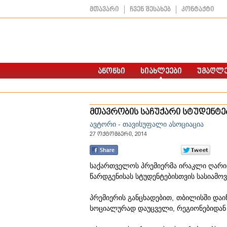
მთავარი
ჩვენ შესახებ
კონტაქტი
მთავრობის საჩუქარი სტუდენტე
ავტორი - თავისუფალი ასოციაცია
27 ოქტომბერი, 2014
საქართველოს პრემიერმა ირაკლი ღარიბ
წარდგენისას სტუდენტებისთვის სასიამოვ
პრემიერის განცხადებით, თბილისში და
სოციალურად დაუცველი, რეგიონებიდან 