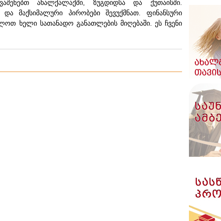
ვაშენებთ ახალქალაქში, ზუგდიდსა და ქუთაისში.
და მაქსიმალური პირობები შევუქმნათ. ფინანსური
ლოთ ხელი სათანადო განათლების მიღებაში. ეს ჩვენი