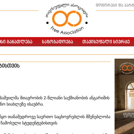
დონორები და პარ
ბისთვის
აშვილმა მთავრობის 2-წლიანი საქმიანობის ანგარიშის
ნო სიახლეზე ისაუბრა.
იწყო თანამედროვე საერთო საცხოვრებლის მშენებლობა
ჩამოსული სტუდენტებისთვის.