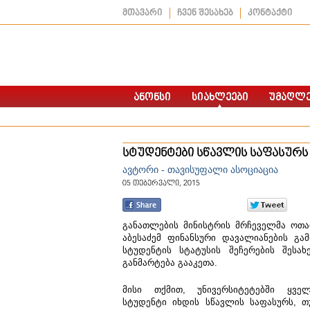
მთავარი
ჩვენ შესახებ
კონტაქტი
სტუდენტები სწავლის საფასურს
ავტორი - თავისუფალი ასოციაცია
05 თებერვალი, 2015
განათლების მინისტრის მრჩეველმა ოთ
აბესაძემ ფინანსური დავალიანების გა
სტუდენტის სტატუსის შეჩერების შესახ
განმარტება გააკეთა.
მისი თქმით, უნივერსიტეტებში ყვე
სტუდენტი იხდის სწავლის საფასურს, თ