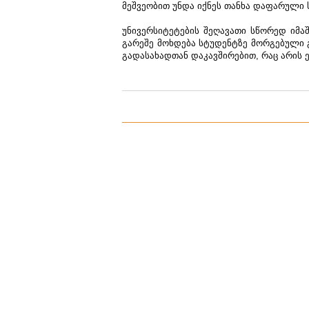
მეშვეობით უნდა იქნეს თანხა დაფარული
უნივერსიტეტების შეღავათი სწორედ იმა
გარეშე მოხდება სტუდენტზე მორგებული 
გადასახადთან დაკავშირებით, რაც არის ე