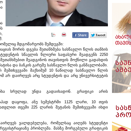
ფო
ბა
თა
ს
ი,
შ.
რომელიც მდგომარეობს შემდეგში:
რაციას შორის დგება შეთანხმება სასწავლო წლის თანხის
სტუდენტის სწავლის წლიური საფასური შეადგენს 2250
 შეთანხმებით შეადგინოს თავისთვის მოქნილი გადახდის
ატისა და ბანკის გარეშე სასწავლო წლის განმავლობაში.
რ შემთხვევაში მაქსიმუმ 10 ნაწილად სასწავლო წლის
რომ არ დაირღვეს არც სტუდენტის და არც უნივერსიტეტის
ნხა სრულად უნდა გადაიხადონ. გრაფიკი არის
პად დაყოფა, ანუ სემესტრში 1125 ლარი, 10 თვის
ჩათვლით თვეში 225 ლარის შეტანის შემთხვევაში იხდი
დაირღვეს ვალდებულება, რომელსაც აიღებს სტუდენტი
ს რეგისტრაციაზე პრობლემა. მასზე მორგებული გრაფიკის