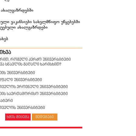
 ახალგაზრდებში
ული ვაკანსიები სახელმწიფო უწყებებში
ყუებული ახალგაზრდები
ახებ
თხვა
ზრით, რომელი კერძო უნივერსიტეტი
ვა სწავლის მაღალი ხარისხით?
იის უნივერსიტეტი
უფალი უნივერსიტეტი
თველოს ეროვნული უნივერსიტეტი
სიის საერთაშორისო უნივერსიტეტი
მატერი
თველოს უნივერსიტეტი