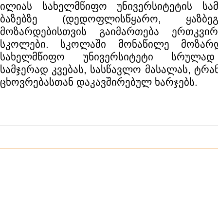
ილიას სახელმწიფო უნივერსიტეტის სამ
ბაზებზე (დედოფლისწყარო, ყაზბეგ
მოზარდებისთვის გაიმართება ერთკვი
სკოლები. სკოლაში მონაწილე მოზარდ
სახელმწიფო უნივერსიტეტი სრულად
სამჯერად კვებას, სასწავლო მასალას, ტრ
ცხოვრებასთან დაკავშირებულ ხარჯებს.