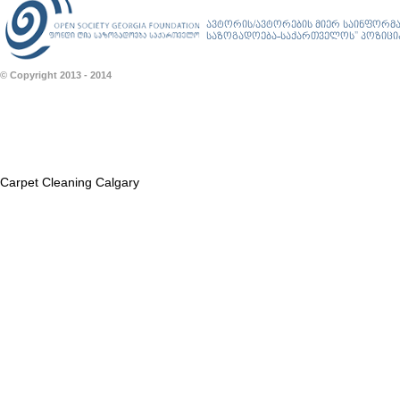
ავტორის/ავტორების მიერ საინფორმა
საზოგადოება-საქართველოს” პოზიციას
© Copyright 2013 - 2014
Carpet Cleaning Calgary