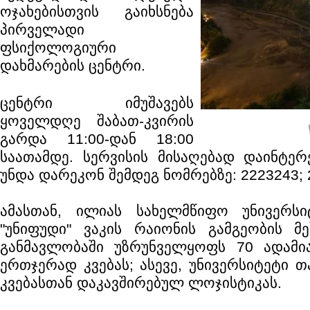
ოჯახებისთვის გაიხსნება
პირველადი
ფსიქოლოგიური
დახმარების ცენტრი.
ცენტრი იმუშავებს
ყოველდღე შაბათ-კვირის
გარდა 11:00-დან 18:00
საათამდე. სერვისის მისაღებად დაინტერ
უნდა დარეკონ შემდეგ ნომრებზე: 2223243; 
ამასთან, ილიას სახელმწიფო უნივერსი
"უნიფუდი" ვაკის რაიონის გამგეობის მ
განმავლობაში უზრუნველყოფს 70 ადამ
ერთჯერად კვებას; ასევე, უნივერსიტეტი თ
კვებასთან დაკავშირებულ ლოჯისტიკას.