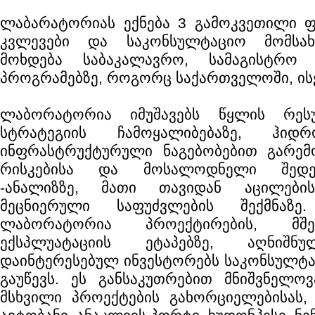
ლაბარატორიას ექნება 3 გამოკვეთილი ფუ
კვლევები და საკონსულტაციო მომსახ
მოხდება საბაკალავრო, სამაგისტრ
პროგრამებზე, როგორც საქართველოში, ის
ლაბორატორია იმუშავებს წყლის რესუ
სტრატეგიის ჩამოყალიბებაზე, ჰიდ
ინფრასტრუქტურული ნაგებობებით გარემო
რისკებისა და მოსალოდნელი შედეგ
-ანალიზზე, მათი თავიდან აცილებ
მეცნიერული საფუძვლების შექმნაზე
ლაბორატორია პროექტირების, მშ
ექსპლუატაციის ეტაპებზე, აღნიშნ
დაინტერესებულ ინვესტორებს საკონსულტა
გაუწევს. ეს განსაკუთრებით მნიშვნელოვ
მსხვილი პროექტების გახორციელებისას,