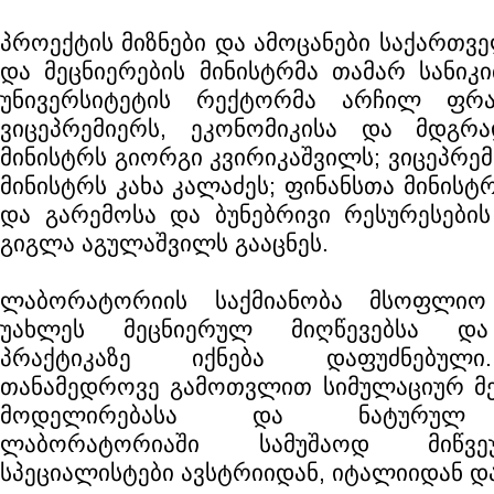
პროექტის მიზნები და ამოცანები საქართვ
და მეცნიერების მინისტრმა თამარ სანიკი
უნივერსიტეტის რექტორმა არჩილ ფრა
ვიცეპრემიერს, ეკონომიკისა და მდგრა
მინისტრს გიორგი კვირიკაშვილს; ვიცეპრემ
მინისტრს კახა კალაძეს; ფინანსთა მინის
და გარემოსა და ბუნებრივი რესურესების
გიგლა აგულაშვილს გააცნეს.
ლაბორატორიის საქმიანობა მსოფლიო 
უახლეს მეცნიერულ მიღწევებსა და
პრაქტიკაზე იქნება დაფუძნებული.
თანამედროვე გამოთვლით სიმულაციურ მე
მოდელირებასა და ნატურულ დ
ლაბორატორიაში სამუშაოდ მიწვე
სპეციალისტები ავსტრიიდან, იტალიიდან და