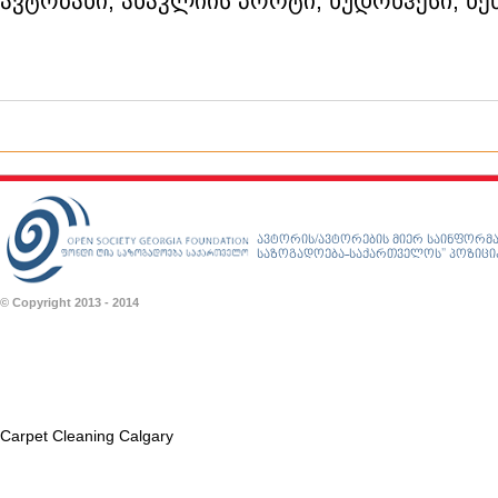
ავტობანი, ანაკლიის პორტი, ხუდონჰესი, ნენ
ავტორის/ავტორების მიერ საინფორმა
საზოგადოება-საქართველოს” პოზიციას
© Copyright 2013 - 2014
Carpet Cleaning Calgary