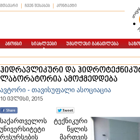
მთავარი
ჩვენ შესახებ
კონტაქტი
ჰიდრავლიკური და ჰიდროტექნიკუ
ლაბორატორია ამოქმედდება
ავტორი - თავისუფალი ასოციაცია
10 ივლისი, 2015
საქართველოს ტექნიკური
უნივერსიტეტი წყლის
რესურსების მართვის