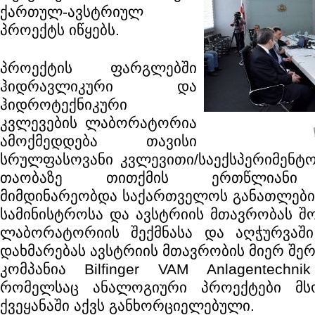
ქართულ-ავსტრიულ
პროექტს იწყებს.
პროექტის ფარგლებში
ჰიდრავლიკური და
ჰიდროტექნიკური
კვლევების ლაბორატორია
ამოქმედდება თავისი
სრულფასოვანი კვლევითი/საექსპერიმენტო
თაობაზე თითქმის ერთწლიანი 
მიმდინარეობდა საქართველოს განათლების
სამინისტროსა და ავსტრიის მთავრობას შო
ლაბორატორიის შექმნასა და აღჭურვაშ
დახმარებას ავსტრიის მთავრობის მიერ შე
კომპანია Bilfinger VAM Anlagentechn
რომელსაც ანალოგიური პროექტები მ
ქვეყანაში აქვს განხორციელებული.