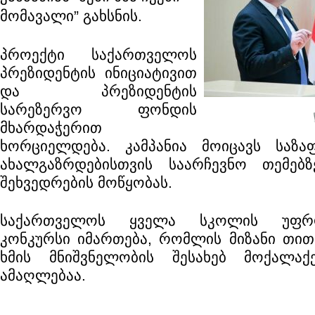
მომავალი” გახსნის.
პროექტი საქართველოს
პრეზიდენტის ინიციატივით
და პრეზიდენტის
სარეზერვო ფონდის
მხარდაჭერით
ხორციელდება. კამპანია მოიცავს საზ
ახალგაზრდებისთვის საარჩევნო თემებ
შეხვედრების მოწყობას.
საქართველოს ყველა სკოლის უფრო
კონკურსი იმართება, რომლის მიზანი თი
ხმის მნიშვნელობის შესახებ მოქალაქ
ამაღლებაა.