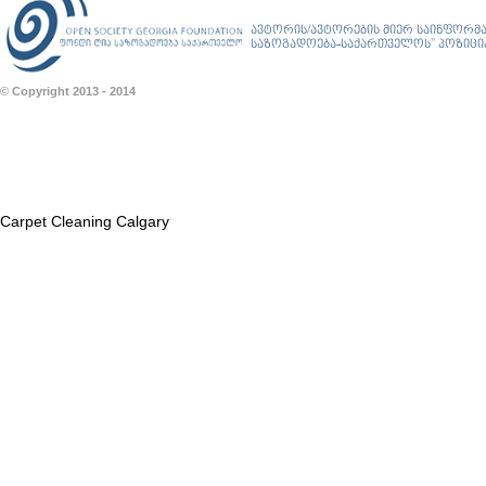
ავტორის/ავტორების მიერ საინფორმა
საზოგადოება-საქართველოს” პოზიციას
© Copyright 2013 - 2014
Carpet Cleaning Calgary