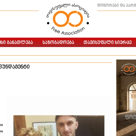
დონორები და პარ
 ფუნდამენტი
ლი
ლი