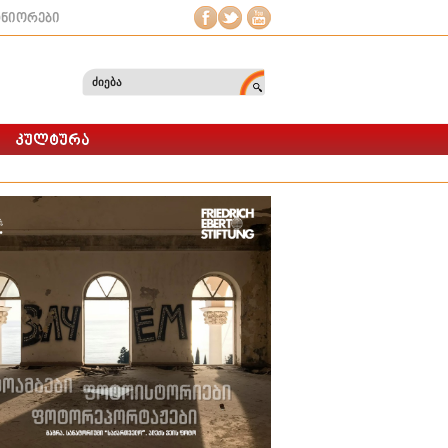
ტნიორები