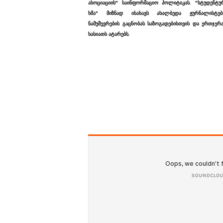
ასოციაციის" საინფორმაციო პოლიტიკას. "სტუდენტუ
ხმა" მიზნად ისახავს ახალბედა ჟურნალისტებ
ნამუშევრების გაცნობას საზოგადებისთვის და ერთჯერ
ხასიათს ატარებს.