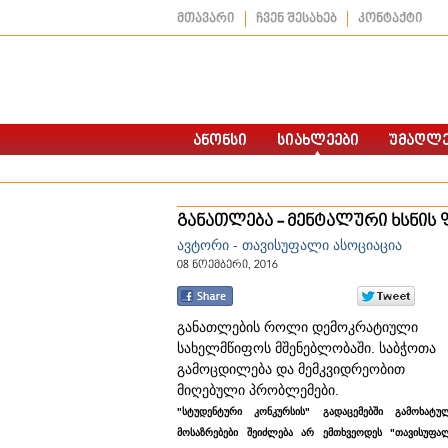
მთავარი
ჩვენ შესახებ
კონტაქტი
განათლება - მენტალური ხსნის
ავტორი - თავისუფალი ასოციაცია
08 ნოემბერი, 2016
განათლების როლი დემოკრატიული
სახელმწიფოს მშენებლობაში. საბჭოთა
გამოცდილება და მემკვიდრეობით
მიღებული პრობლემები.
"სტუდენტური კონკურსის" გადაცემებში გამოხატუ
მოსაზრებები შეიძლება არ ემთხვეოდეს "თავისუფა