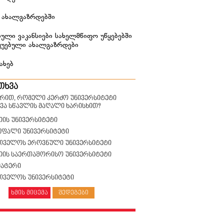
 ახალგაზრდებში
ული ვაკანსიები სახელმწიფო უწყებებში
ყუებული ახალგაზრდები
ახებ
თხვა
ზრით, რომელი კერძო უნივერსიტეტი
ვა სწავლის მაღალი ხარისხით?
იის უნივერსიტეტი
უფალი უნივერსიტეტი
თველოს ეროვნული უნივერსიტეტი
სიის საერთაშორისო უნივერსიტეტი
მატერი
თველოს უნივერსიტეტი