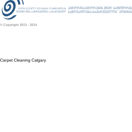
ავტორის/ავტორების მიერ საინფორმა
საზოგადოება-საქართველოს” პოზიციას
© Copyright 2013 - 2014
Carpet Cleaning Calgary