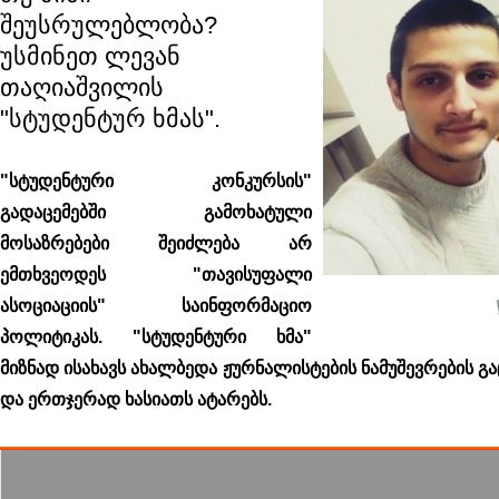
შეუსრულებლობა?
უსმინეთ ლევან
თაღიაშვილის
"სტუდენტურ ხმას".
"სტუდენტური კონკურსის"
გადაცემებში გამოხატული
მოსაზრებები შეიძლება არ
ემთხვეოდეს "თავისუფალი
ასოციაციის" საინფორმაციო
პოლიტიკას. "სტუდენტური ხმა"
მიზნად ისახავს ახალბედა ჟურნალისტების ნამუშევრების გ
და ერთჯერად ხასიათს ატარებს.