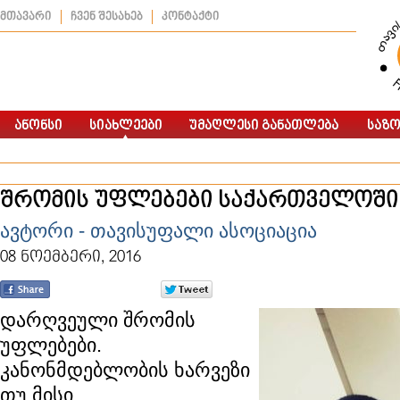
მთავარი
ჩვენ შესახებ
კონტაქტი
შრომის უფლებები საქართველოში
ავტორი - თავისუფალი ასოციაცია
08 ნოემბერი, 2016
დარღვეული შრომის
უფლებები.
კანონმდებლობის ხარვეზი
თუ მისი