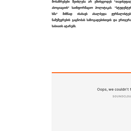
მოსაზრებები შეიძლება არ ემთხვეოდეს "თავისუფა
ასოციაციის" საინფორმაციო პოლიტიკას. "სტუდენტუ
ხმა" მიზნად ისახავს ახალბედა ჟურნალისტებ
ნამუშევრების გაცნობას საზოგადებისთვის და ერთჯერ
ხასიათს ატარებს.