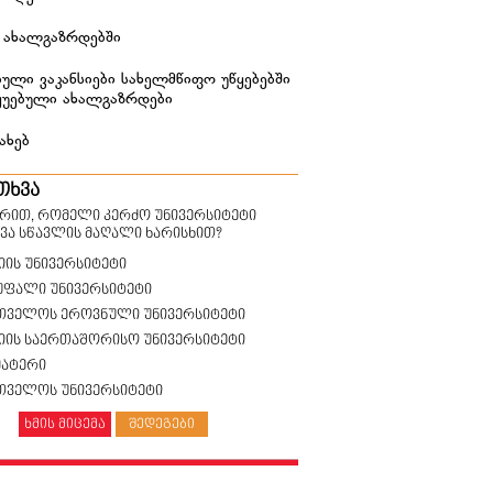
 ახალგაზრდებში
ული ვაკანსიები სახელმწიფო უწყებებში
ყუებული ახალგაზრდები
ახებ
თხვა
ზრით, რომელი კერძო უნივერსიტეტი
ვა სწავლის მაღალი ხარისხით?
იის უნივერსიტეტი
უფალი უნივერსიტეტი
თველოს ეროვნული უნივერსიტეტი
სიის საერთაშორისო უნივერსიტეტი
მატერი
თველოს უნივერსიტეტი