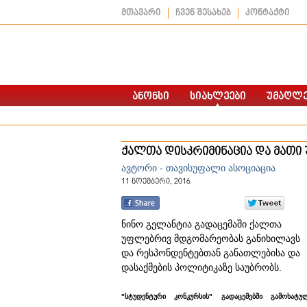
მთავარი
ჩვენ შესახებ
კონტაქტი
ქალთა დისკრიმინაცია და მათ
ავტორი - თავისუფალი ასოციაცია
11 ნოემბერი, 2016
ნინო გელანტია გადაცემაში ქალთა
უფლებრივ მდგომარეობას განიხილავს
და რესპონდენტებთან განათლებისა და
დასაქმების პოლიტიკაზე საუბრობს.
"სტუდენტური კონკურსის" გადაცემებში გამოხატუ