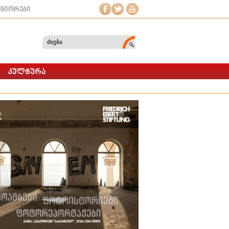
ტნიორები