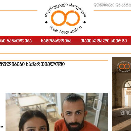
დონორები და პარ
ი უფლებები საქართველოში
ლი