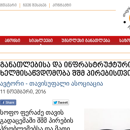
მთავარი
ჩვენ შესახებ
კონტაქტი
განათლებისა და ინფრასტრუქტურ
ხელმისაწვდომობა შშმ პირებისთვ
ავტორი - თავისუფალი ასოციაცია
11 ნოემბერი, 2016
სოფო ფერაძე თავის
გადაცემაში შშმ პირების
პრობლემებსა და მათი