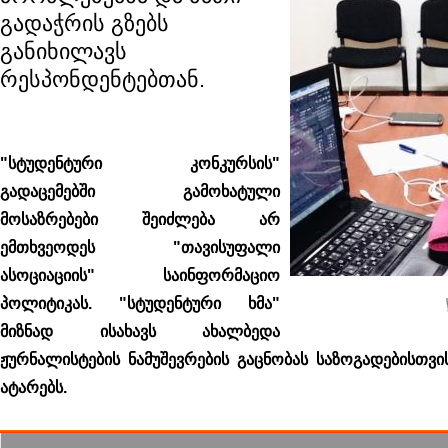
გადაჭრის გზებს
განიხილავს
რესპონდენტებთან.
"სტუდენტური კონკურსის"
გადაცემებში გამოხატული
მოსაზრებები შეიძლება არ
ემთხვეოდეს "თავისუფალი
ასოციაციის" საინფორმაციო
პოლიტიკას. "სტუდენტური ხმა"
მიზნად ისახავს ახალბედა
ჟურნალისტების ნამუშევრების გაცნობას საზოგადებისთვ
ატარებს.