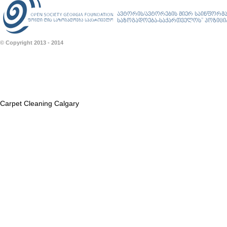
ავტორის/ავტორების მიერ საინფორმა
საზოგადოება-საქართველოს” პოზიციას
© Copyright 2013 - 2014
Carpet Cleaning Calgary