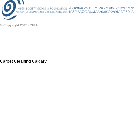
ავტორის/ავტორების მიერ საინფორმა
საზოგადოება-საქართველოს” პოზიციას
© Copyright 2013 - 2014
Carpet Cleaning Calgary