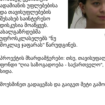
ადამიანის უფლებებისა
და თავისუფლებების
შესახებ საინტერესო
დისკუსია მოაწყვეს.
ახალგაზრდებმა
უფროსკლასელებს "ნუ
მოკლავ ჯაფარას" წარუდგინეს.
პროექტის მხარდამჭერები: თსუ, თავისუფალ
ფონდი "ღია საზოგადოება - საქართველო",
სიდა.
მოუსმინეთ გადაცემას და გაიგეთ მეტი გამოც