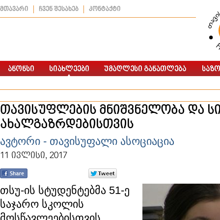
მთავარი
ჩვენ შესახებ
კონტაქტი
თავისუფლების მნიშვნელობა და ს
ახალგაზრდებისთვის
ავტორი - თავისუფალი ასოციაცია
11 ივლისი, 2017
თსუ-ის სტუდენტებმა 51-ე
საჯარო სკოლის
მოსწავლეებისთვის