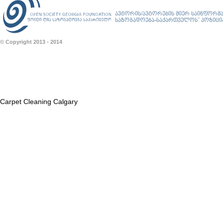
ავტორის/ავტორების მიერ საინფორმა
საზოგადოება-საქართველოს” პოზიციას
© Copyright 2013 - 2014
Carpet Cleaning Calgary