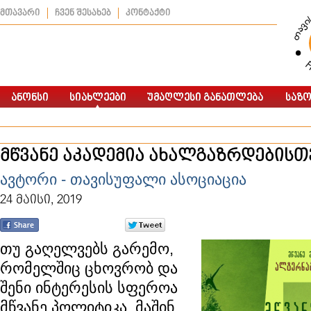
მთავარი
ჩვენ შესახებ
კონტაქტი
მწვანე აკადემია ახალგაზრდებისთ
ავტორი - თავისუფალი ასოციაცია
24 მაისი, 2019
თუ გაღელვებს გარემო,
რომელშიც ცხოვრობ და
შენი ინტერესის სფეროა
მწვანე პოლიტიკა, მაშინ