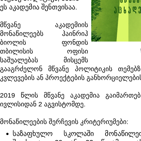
ეს აკადემია შენთვისაა.
მწვანე აკადემიის
მონაწილეებს ჰაინრიჰ
ბიოლის ფონდის
თბილისის ოფისი
საშუალებას მისცემს
გააგრძელონ მწვანე პოლიტიკის თემებზ
კვლევების ან პროექტების განხორციელების
2019 წლის მწვანე აკადემია გაიმართებ
ივლისიდან 2 აგვისტომდე.
მონაწილეების შერჩევის კრიტერიუმები:
საზაფხულო სკოლაში მონაწილე