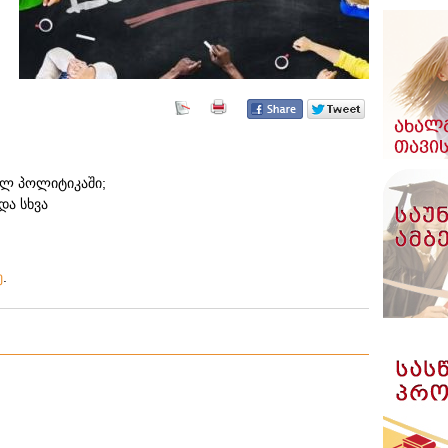
ლ პოლიტიკაში;
და სხვა
ე
.