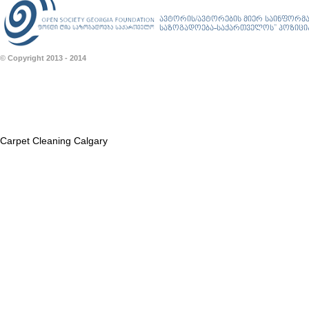
ავტორის/ავტორების მიერ საინფორმა
საზოგადოება-საქართველოს” პოზიციას
© Copyright 2013 - 2014
Carpet Cleaning Calgary