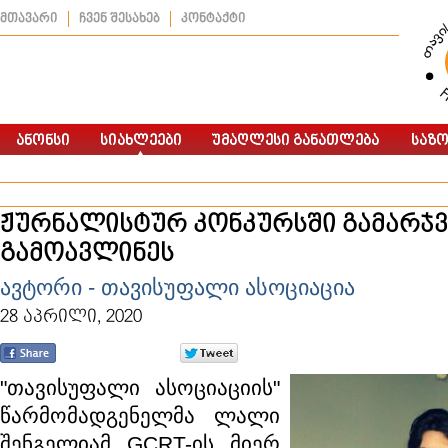
მთავარი
ჩვენ შესახებ
კონტაქტი
ჟურნალისტურ კონკურსში გამარჯ
გამოავლინეს
ავტორი - თავისუფალი ასოციაცია
28 აპრილი, 2020
"თავისუფალი ასოციაციის"
წარმომადგენელმა ლალი
შენგელიამ GCRT-ის მიერ