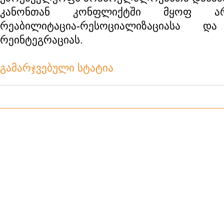
კანონთან კონფლიქტში მყოფ არა
რეაბილიტაცია-რესოციალიზაციასა და
რეინტეგრაციას.
გამარჯვებული სტატია