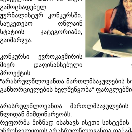
გამოცხადებულ
ჟურნალისტურ კონკურსში,
საუკეთესო ონლაინ
სტატიის კატეგორიაში,
გაიმარჯვა.
კონკურსი ევროკავშირის
მიერ დაფინანსებული
პროექტის
"არასრულწლოვანთა მართლმსაჯულების სი
განხორციელების ხელშეწყობა" ფარგლებში
არასრულწლოვანთა მართლმსაჯულები
წლიდან მიმდინარეობს.
რეფორმა მიზნად ისახავს ისეთი სისტემის
უზრუნველყოფს არასრულწლოვანთა დანაშა