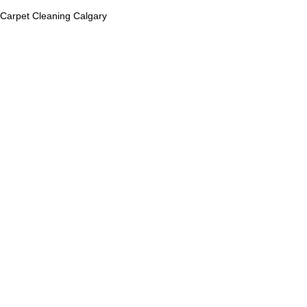
Carpet Cleaning Calgary