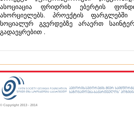
ასოციაცია ფრიდრიხ ებერტის ფონდ
ახორციელებს. პროექტის ფარგლებში 
სოციალურ გვერდებზე
არაერთ საინტე
გადაეყრებით
.
ავტორის/ავტორების მიერ საინფორმა
საზოგადოება-საქართველოს” პოზიციას
© Copyright 2013 - 2014