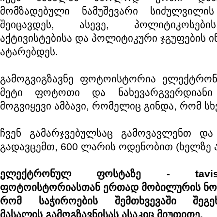
მომზადებული ნამუშევარი სიძულვილი
შეიცავდეს, ასევე, პოლიტიკოსები
აქტივისტებისა და პოლიტიკური ჯგუფების ი
ატარებდეს.
გამოგვიგზავნე ფოტოისტორია ელექტრონ
მეტი ფოტოთი და ნახევარგვერდიანი 
მოგვიყევი ამბავი, რომელიც გინდა, რომ სხ
ჩვენ გამარჯვებულსაც გამოვავლენთ 
გადავცემთ, 600 ლარის ოდენობით (ხელზე ა
ელექტრონულ ფოსტაზე - tavisupa
ფოტოისტორიასთან ერთად მობილურის ნომ
რომ საჭიროების შემთხვევაში შეგეხ
მასალის გამოგზავნისას ასაკიც მიუთითე.