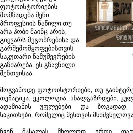
ფოტოისტორიების
მომზადება შენი
პროფესიის ნაწილი თუ
არა ჰობი მაინც არის,
გიყვარს მეგობრებისა და
გარშემომყოფებისთვის
საკუთარი ნამუშევრების
გაზიარება, ეს გზავნილი
შენთვისაა.
მოგვაწოდე ფოტოისტორიები, თუ გაინტერ
თემატიკა, ეკოლოგია, ახალგაზრდები, კულ
ადამიანის უფლებები და ზოგადად, 
საკითხები, რომელიც შენთვის მნიშვნელოვა
ჩვენ მასალას მხოლოდ ერთი დათქ