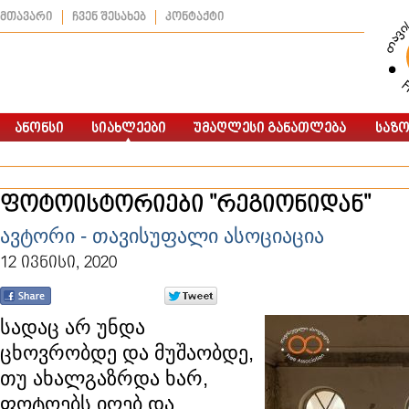
მთავარი
ჩვენ შესახებ
კონტაქტი
ფოტოისტორიები "რეგიონიდან"
ავტორი - თავისუფალი ასოციაცია
12 ივნისი, 2020
სადაც არ უნდა
ცხოვრობდე და მუშაობდე,
თუ ახალგაზრდა ხარ,
ფოტოებს იღებ და