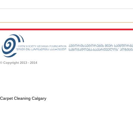
ავტორის/ავტორების მიერ საინფორმა
საზოგადოება-საქართველოს” პოზიციას
© Copyright 2013 - 2014
Carpet Cleaning Calgary