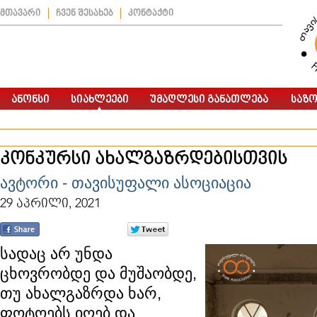
მთავარი
ჩვენ შესახებ
კონტაქტი
კონკურსი ახალგაზრდებისთვის
ავტორი - თავისუფალი ასოციაცია
29 აპრილი, 2021
სადაც არ უნდა
ცხოვრობდე და მუშაობდე,
თუ ახალგაზრდა ხარ,
ფოტოებს იღებ და