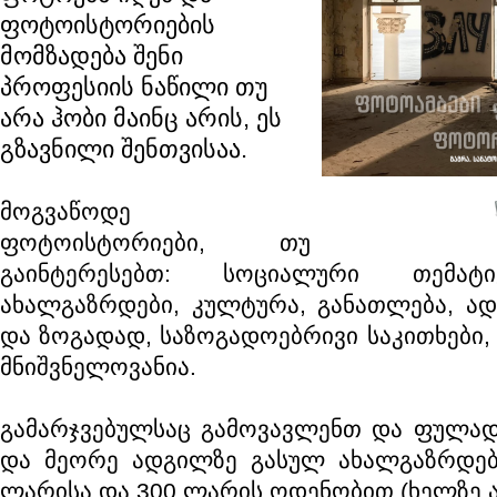
ფოტოისტორიების
მომზადება შენი
პროფესიის ნაწილი თუ
არა ჰობი მაინც არის, ეს
გზავნილი შენთვისაა.
მოგვაწოდე
ფოტოისტორიები, თუ
გაინტერესებთ: სოციალური თემატი
ახალგაზრდები, კულტურა, განათლება, ად
და ზოგადად, საზოგადოებრივი საკითხები,
მნიშვნელოვანია.
გამარჯვებულსაც გამოვავლენთ და ფულა
და მეორე ადგილზე გასულ ახალგაზრდებს
ლარისა და 300 ლარის ოდენობით (ხელზე ა