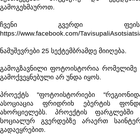
გამოგეხმაუროთ.
ჩვენი გვერდი ფეი
https://www.facebook.com/TavisupaliAsotsiatsi
ნამუშევრები 25 სექტემბრამდე მიიღება.
გამოგზავნილი ფოტოისტორია რომელიმე მ
გამოქვეყნებული არ უნდა იყოს.
პროექტს "ფოტოისტორიები "რეგიონიდ
ასოციაცია ფრიდრიხ ებერტის ფონდ
ახორციელებს. პროექტის ფარგლებში 
სოციალურ გვერდებზე არაერთ საინტე
გადაეყრებით.