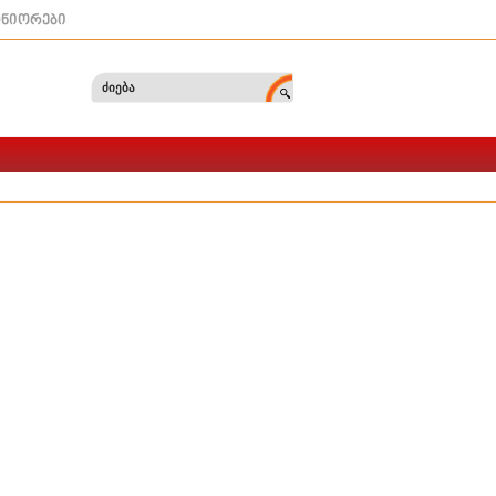
ტნიორები