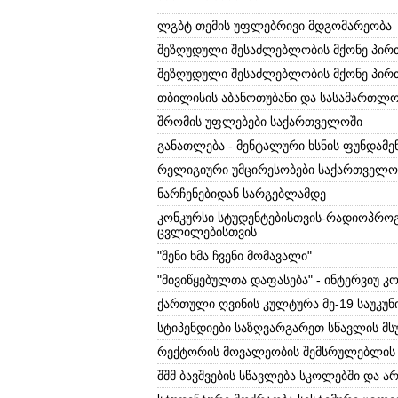
ლგბტ თემის უფლებრივი მდგომარეობა
შეზღუდული შესაძლებლობის მქონე პირ
შეზღუდული შესაძლებლობის მქონე პირთ
თბილისის აბანოთუბანი და სასამართლო
შრომის უფლებები საქართველოში
განათლება - მენტალური ხსნის ფუნდამე
რელიგიური უმცირესობები საქართველო
ნარჩენებიდან სარგებლამდე
კონკურსი სტუდენტებისთვის-რადიოპროგრ
ცვლილებისთვის
"შენი ხმა ჩვენი მომავალი"
"მივიწყებულთა დაფასება" - ინტერვიუ კ
ქართული ღვინის კულტურა მე-19 საუკუ
სტიპენდიები საზღვარგარეთ სწავლის მ
რექტორის მოვალეობის შემსრულებლის კ
შშმ ბავშვების სწავლება სკოლებში და 