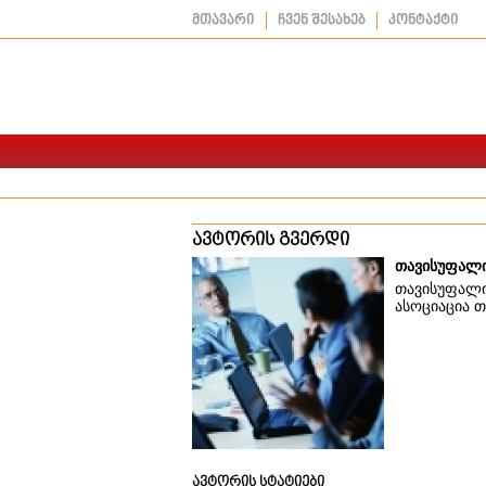
მთავარი
ჩვენ შესახებ
კონტაქტი
ავტორის გვერდი
თავისუფალი
თავისუფალი
ასოციაცია 
ავტორის სტატიები