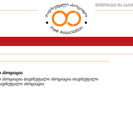
დონორები და პარ
 ასოციაცია
 ასოციაცია თავისუფალი ასოციაცია თავისუფალი
თავისუფალი ასოციაცია