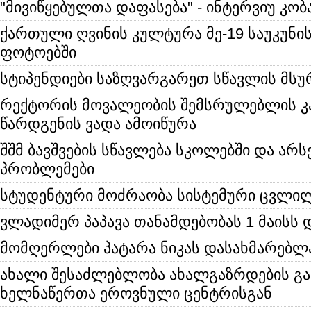
"მივიწყებულთა დაფასება" - ინტერვიუ კო
ქართული ღვინის კულტურა მე-19 საუკუნ
ფოტოებში
სტიპენდიები საზღვარგარეთ სწავლის მს
რექტორის მოვალეობის შემსრულებლის კ
წარდგენის ვადა ამოიწურა
შშმ ბავშვების სწავლება სკოლებში და არ
პრობლემები
სტუდენტური მოძრაობა სისტემური ცვლილ
ვლადიმერ პაპავა თანამდებობას 1 მაისს 
მომღერლები პატარა ნიკას დასახმარებლ
ახალი შესაძლებლობა ახალგაზრდების გა
ხელნაწერთა ეროვნული ცენტრისგან