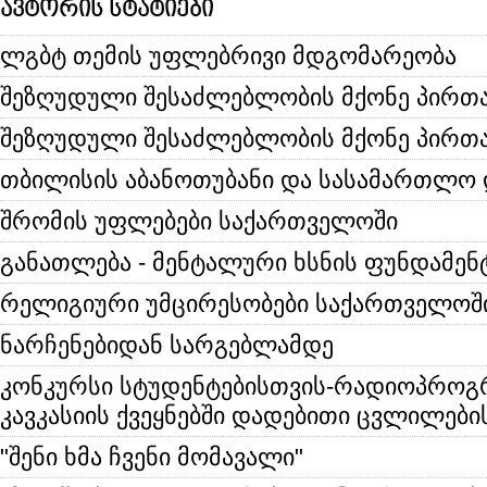
ავტორის სტატიები
ლგბტ თემის უფლებრივი მდგომარეობა
შეზღუდული შესაძლებლობის მქონე პირთ
შეზღუდული შესაძლებლობის მქონე პირთა
თბილისის აბანოთუბანი და სასამართლო 
შრომის უფლებები საქართველოში
განათლება - მენტალური ხსნის ფუნდამენ
რელიგიური უმცირესობები საქართველოშ
ნარჩენებიდან სარგებლამდე
კონკურსი სტუდენტებისთვის-რადიოპროგ
კავკასიის ქვეყნებში დადებითი ცვლილები
"შენი ხმა ჩვენი მომავალი"