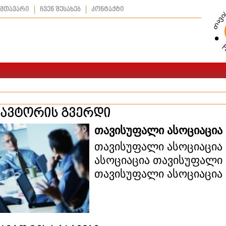
მთავარი
ჩვენ შესახებ
კონტაქტი
ავტორის გვერდი
თავისუფალი ასოციაცია
თავისუფალი ასოციაცია
ასოციაცია თავისუფალი 
თავისუფალი ასოციაცია