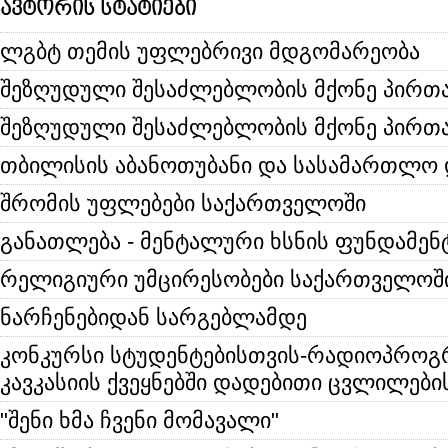
ავტორის სტატიები
ლგბტ თემის უფლებრივი მდგომარეობა
შეზღუდული შესაძლებლობის მქონე პირთ
შეზღუდული შესაძლებლობის მქონე პირთა
თბილისის აბანოთუბანი და სასამართლო 
შრომის უფლებები საქართველოში
განათლება - მენტალური ხსნის ფუნდამენ
რელიგიური უმცირესობები საქართველოშ
ნარჩენებიდან სარგებლამდე
კონკურსი სტუდენტებისთვის-რადიოპროგ
კავკასიის ქვეყნებში დადებითი ცვლილები
"შენი ხმა ჩვენი მომავალი"