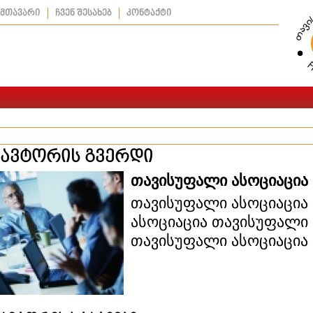
მთავარი
ჩვენ შესახებ
კონტაქტი
ავტორის გვერდი
თავისუფალი ასოციაცია
თავისუფალი ასოციაცია
ასოციაცია თავისუფალი 
თავისუფალი ასოციაცია