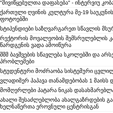
"მივიწყებულთა დაფასება" - ინტერვიუ კო
ქართული ღვინის კულტურა მე-19 საუკუნ
ფოტოებში
სტიპენდიები საზღვარგარეთ სწავლის მს
რექტორის მოვალეობის შემსრულებლის კ
წარდგენის ვადა ამოიწურა
შშმ ბავშვების სწავლება სკოლებში და არ
პრობლემები
სტუდენტური მოძრაობა სისტემური ცვლილ
ვლადიმერ პაპავა თანამდებობას 1 მაისს 
მომღერლები პატარა ნიკას დასახმარებლ
ახალი შესაძლებლობა ახალგაზრდების გა
ხელნაწერთა ეროვნული ცენტრისგან