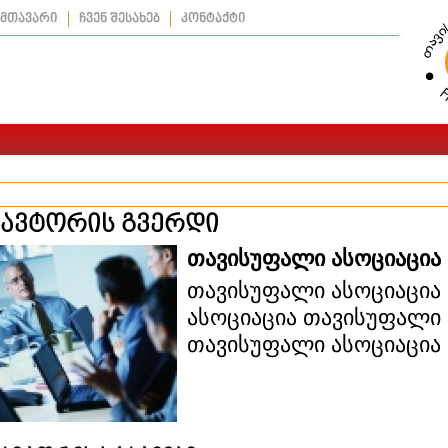
მთავარი
ჩვენ შესახებ
კონტაქტი
ავტორის გვერდი
თავისუფალი ასოციაცია
თავისუფალი ასოციაცია
ასოციაცია თავისუფალი 
თავისუფალი ასოციაცია