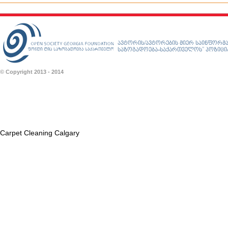
ავტორის/ავტორების მიერ საინფორმა
საზოგადოება-საქართველოს” პოზიციას
© Copyright 2013 - 2014
Carpet Cleaning Calgary