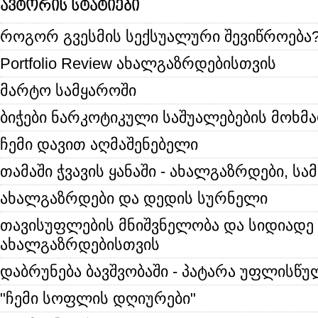
ავტორის სტატიები
როგორ გვესმის სექსუალური შევიწროება
Portfolio Review ახალგაზრდებისთვის
მარტო სამყაროში
ბიჭები ნარკოტიკული საშუალებების მოხმა
ჩემი დავით აღმაშენებელი
თამაში ჭვავის ყანაში - ახალგაზრდები, ს
ახალგაზრდები და დედის სურნელი
თავისუფლების მნიშვნელობა და სიდიადე
ახალგაზრდებისთვის
დაბრუნება ბავშვობაში - პატარა უფლისწუ
"ჩემი სოფლის დღიურები"