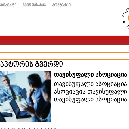
მთავარი
ჩვენ შესახებ
კონტაქტი
ავტორის გვერდი
თავისუფალი ასოციაცია
თავისუფალი ასოციაცია
ასოციაცია თავისუფალი 
თავისუფალი ასოციაცია