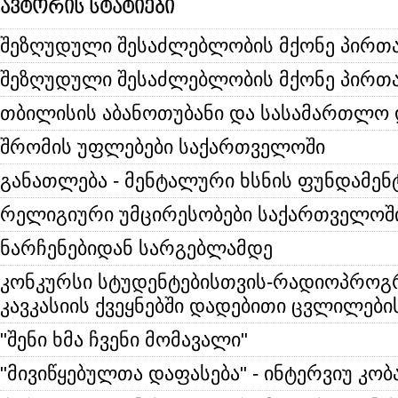
ავტორის სტატიები
შეზღუდული შესაძლებლობის მქონე პირთ
შეზღუდული შესაძლებლობის მქონე პირთა
თბილისის აბანოთუბანი და სასამართლო 
შრომის უფლებები საქართველოში
განათლება - მენტალური ხსნის ფუნდამენ
რელიგიური უმცირესობები საქართველოშ
ნარჩენებიდან სარგებლამდე
კონკურსი სტუდენტებისთვის-რადიოპროგ
კავკასიის ქვეყნებში დადებითი ცვლილები
"შენი ხმა ჩვენი მომავალი"
"მივიწყებულთა დაფასება" - ინტერვიუ კო