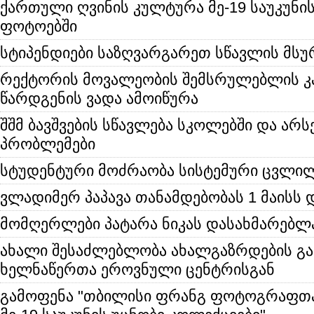
ქართული ღვინის კულტურა მე-19 საუკუნ
ფოტოებში
სტიპენდიები საზღვარგარეთ სწავლის მს
რექტორის მოვალეობის შემსრულებლის კ
წარდგენის ვადა ამოიწურა
შშმ ბავშვების სწავლება სკოლებში და არ
პრობლემები
სტუდენტური მოძრაობა სისტემური ცვლილ
ვლადიმერ პაპავა თანამდებობას 1 მაისს 
მომღერლები პატარა ნიკას დასახმარებლ
ახალი შესაძლებლობა ახალგაზრდების გა
ხელნაწერთა ეროვნული ცენტრისგან
გამოფენა "თბილისი ფრანგ ფოტოგრაფთა 