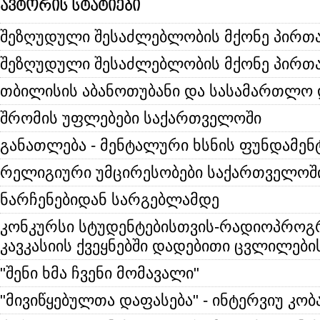
ავტორის სტატიები
შეზღუდული შესაძლებლობის მქონე პირთ
შეზღუდული შესაძლებლობის მქონე პირთა
თბილისის აბანოთუბანი და სასამართლო 
შრომის უფლებები საქართველოში
განათლება - მენტალური ხსნის ფუნდამენ
რელიგიური უმცირესობები საქართველოშ
ნარჩენებიდან სარგებლამდე
კონკურსი სტუდენტებისთვის-რადიოპროგ
კავკასიის ქვეყნებში დადებითი ცვლილები
"შენი ხმა ჩვენი მომავალი"
"მივიწყებულთა დაფასება" - ინტერვიუ კო