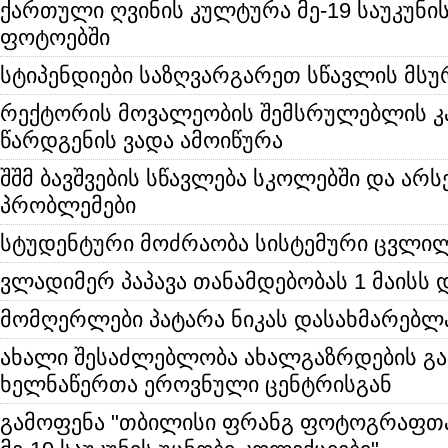
ქართული ღვინის კულტურა მე-19 საუკუნ
ფოტოებში
სტიპენდიები საზღვარგარეთ სწავლის მს
რექტორის მოვალეობის შემსრულებლის კ
წარდგენის ვადა ამოიწურა
შშმ ბავშვების სწავლება სკოლებში და არ
პრობლემები
სტუდენტური მოძრაობა სისტემური ცვლილ
ვლადიმერ პაპავა თანამდებობას 1 მაისს 
მომღერლები პატარა ნიკას დასახმარებლ
ახალი შესაძლებლობა ახალგაზრდების გა
ხელნაწერთა ეროვნული ცენტრისგან
გამოფენა "თბილისი ფრანგ ფოტოგრაფთა 