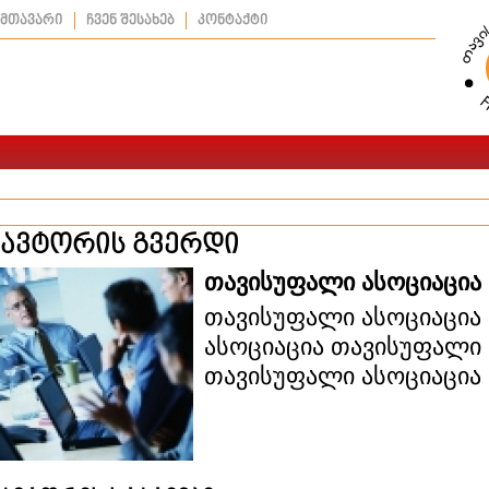
მთავარი
ჩვენ შესახებ
კონტაქტი
ავტორის გვერდი
თავისუფალი ასოციაცია
თავისუფალი ასოციაცია
ასოციაცია თავისუფალი 
თავისუფალი ასოციაცია