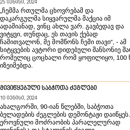
25 ივნისი, 2024
„ჩემმა რთულმა ცხოვრებამ და
დაკარგულმა სიყვარულმა მაქცია იმ
ადამიანად, ვინც ახლა ვარ. გავბედავ და
ვიტყვი, თუნდაც, ეს თავის ქებად
ჩამითვალონ, მე მომწონს ჩემი თავი“, - ამ
სიტყვების ავტორი დიდებული შანსონიე შა
რომელიც ცოცხალი რომ ყოფილიყო, 100 
იზეიმებდა.
მივიწყებული საბჭოთა ძეგლები
10 ივნისი, 2024
ახალგორში, 90-იან წლებში, საბჭოთა
ბელადების ძეგლების დემონტაჟი დაიწყეს
ეროვნული მოძრაობის პარალელურად