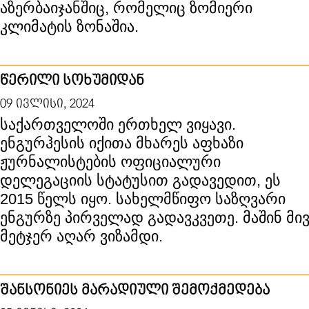
აზერბაიჯანშიც, რომელიც ზომიერი
კლიმატის ზონაშია.
წერილი სოხუმიდან
09 ივლისი, 2024
საქართველოში ერთხელ ვიყავი.
ენგურჰესის იქითა მხარეს აფხაზი
ჟურნალისტების ოფიციალური
დელეგაციის სტატუსით გადავედით, ეს
2015 წელს იყო. სახელმწიფო საზღვარი
ენგურზე პირველად გადავკვეთე. მაშინ მივ
მეტჯერ აღარ ვიზამდი.
შანსონიეს მარადიული შემოქმედება