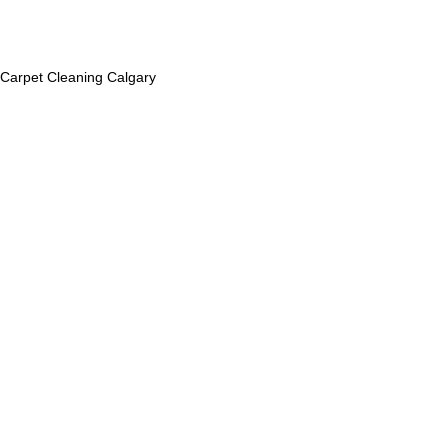
Carpet Cleaning Calgary