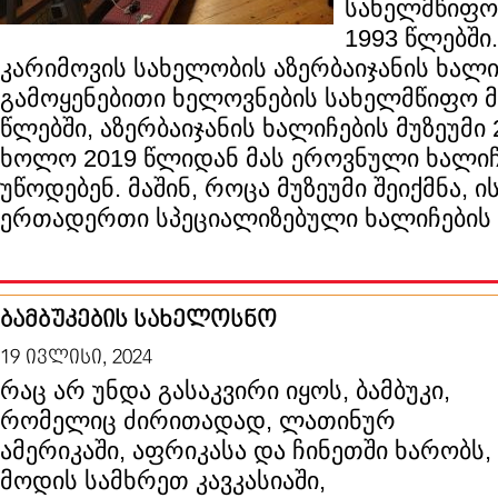
სახელმწიფო 
1993 წლებში
კარიმოვის სახელობის აზერბაიჯანის ხალ
გამოყენებითი ხელოვნების სახელმწიფო მუ
წლებში, აზერბაიჯანის ხალიჩების მუზეუმი 
ხოლო 2019 წლიდან მას ეროვნული ხალიჩ
უწოდებენ. მაშინ, როცა მუზეუმი შეიქმნა,
ერთადერთი სპეციალიზებული ხალიჩების მ
ბამბუკების სახელოსნო
19 ივლისი, 2024
რაც არ უნდა გასაკვირი იყოს, ბამბუკი,
რომელიც ძირითადად, ლათინურ
ამერიკაში, აფრიკასა და ჩინეთში ხარობს,
მოდის სამხრეთ კავკასიაში,