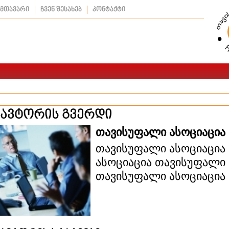
მთავარი
ჩვენ შესახებ
კონტაქტი
ავტორის გვერდი
თავისუფალი ასოციაცია
თავისუფალი ასოციაცია
ასოციაცია თავისუფალი 
თავისუფალი ასოციაცია