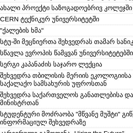
ახალი პროექტი საზოგადოებრივ კოლეჯში
CERN ტექნიკურ უნივერსიტეტში
"ქალების ხმა"
სტუ-ში მეცნიერთა შეხვედრას თამარ სანიკ
სწავლა ევროპის წამყვან უნივერსიტეტებში
სერგი კაპანაძის საჯარო ლექცია
შეხვედრა თბილისის მერიის ეკოლოგიისა 
საქალაქო სამსახურის უფროსთან
შეხვედრა საქართველოს განათლებისა და
მინისტრთან
სტუდენტური მოძრაობა "მწვანე მუშტი" გი
ინფორმაციულ შეხვედრაზე