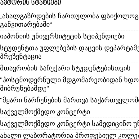
ავტორის სტატიები
„ახალგაზრდების ჩართულობა ფსიქოლოგ
განვითარებაში“
იაპონიის უნივერსიტეტის სტიპენდიები
სტუდენტთა უფლებების დაცვის დეპარტამ
პრეზენტაცია
მთავრობის საჩუქარი სტუდენტებისთვის
"პოსტმოდერნული მდგომარეობიდან ხდო
მიბრუნებამდე"
"მყარი ნარჩენების მართვა საქართველოშ
საქველმოქმედო კონცერტი
საქველმოქმედო კონცერტი სამედიცინო უ
ახალი ლაბორატორია პროფესიულ კოლეჯ