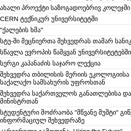
ახალი პროექტი საზოგადოებრივ კოლეჯში
CERN ტექნიკურ უნივერსიტეტში
"ქალების ხმა"
სტუ-ში მეცნიერთა შეხვედრას თამარ სანიკ
სწავლა ევროპის წამყვან უნივერსიტეტებში
სერგი კაპანაძის საჯარო ლექცია
შეხვედრა თბილისის მერიის ეკოლოგიისა 
საქალაქო სამსახურის უფროსთან
შეხვედრა საქართველოს განათლებისა და
მინისტრთან
სტუდენტური მოძრაობა "მწვანე მუშტი" გი
ინფორმაციულ შეხვედრაზე