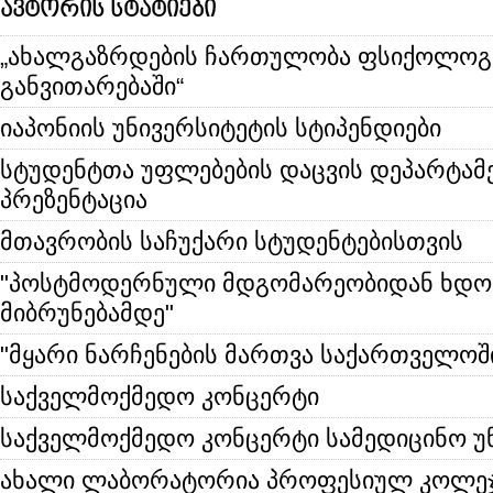
ავტორის სტატიები
„ახალგაზრდების ჩართულობა ფსიქოლოგ
განვითარებაში“
იაპონიის უნივერსიტეტის სტიპენდიები
სტუდენტთა უფლებების დაცვის დეპარტამ
პრეზენტაცია
მთავრობის საჩუქარი სტუდენტებისთვის
"პოსტმოდერნული მდგომარეობიდან ხდო
მიბრუნებამდე"
"მყარი ნარჩენების მართვა საქართველოშ
საქველმოქმედო კონცერტი
საქველმოქმედო კონცერტი სამედიცინო უ
ახალი ლაბორატორია პროფესიულ კოლეჯ