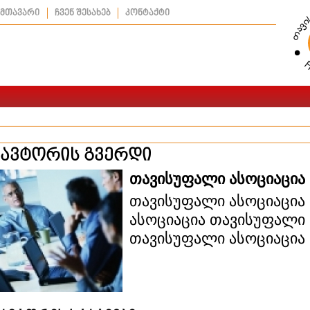
მთავარი
ჩვენ შესახებ
კონტაქტი
ავტორის გვერდი
თავისუფალი ასოციაცია
თავისუფალი ასოციაცია
ასოციაცია თავისუფალი 
თავისუფალი ასოციაცია