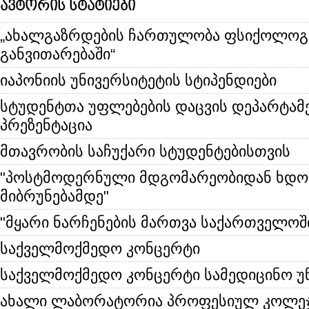
ავტორის სტატიები
„ახალგაზრდების ჩართულობა ფსიქოლოგ
განვითარებაში“
იაპონიის უნივერსიტეტის სტიპენდიები
სტუდენტთა უფლებების დაცვის დეპარტამ
პრეზენტაცია
მთავრობის საჩუქარი სტუდენტებისთვის
"პოსტმოდერნული მდგომარეობიდან ხდო
მიბრუნებამდე"
"მყარი ნარჩენების მართვა საქართველოშ
საქველმოქმედო კონცერტი
საქველმოქმედო კონცერტი სამედიცინო უ
ახალი ლაბორატორია პროფესიულ კოლეჯ