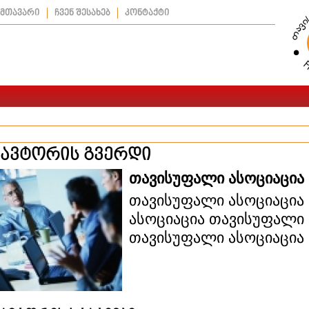
მთავარი
ჩვენ შესახებ
კონტაქტი
ავტორის გვერდი
თავისუფალი ასოციაცია
თავისუფალი ასოციაცია
ასოციაცია თავისუფალი 
თავისუფალი ასოციაცია