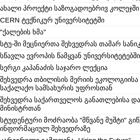
ახალი პროექტი საზოგადოებრივ კოლეჯში
CERN ტექნიკურ უნივერსიტეტში
"ქალების ხმა"
სტუ-ში მეცნიერთა შეხვედრას თამარ სანიკ
სწავლა ევროპის წამყვან უნივერსიტეტებში
სერგი კაპანაძის საჯარო ლექცია
შეხვედრა თბილისის მერიის ეკოლოგიისა 
საქალაქო სამსახურის უფროსთან
შეხვედრა საქართველოს განათლებისა და
მინისტრთან
სტუდენტური მოძრაობა "მწვანე მუშტი" გი
ინფორმაციულ შეხვედრაზე