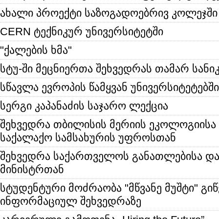
ახალი პროექტი საზოგადოებრივ კოლეჯში
CERN ტექნიკურ უნივერსიტეტში
"ქალების ხმა"
სტუ-ში მეცნიერთა შეხვედრას თამარ სანიკ
სწავლა ევროპის წამყვან უნივერსიტეტებში
სერგი კაპანაძის საჯარო ლექცია
შეხვედრა თბილისის მერიის ეკოლოგიისა 
საქალაქო სამსახურის უფროსთან
შეხვედრა საქართველოს განათლებისა და
მინისტრთან
სტუდენტური მოძრაობა "მწვანე მუშტი" გი
ინფორმაციულ შეხვედრაზე