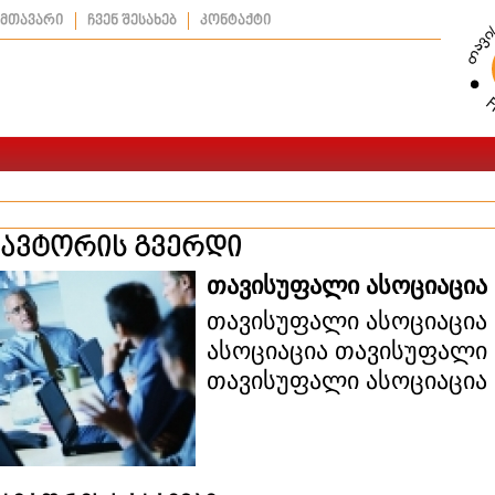
მთავარი
ჩვენ შესახებ
კონტაქტი
ავტორის გვერდი
თავისუფალი ასოციაცია
თავისუფალი ასოციაცია
ასოციაცია თავისუფალი 
თავისუფალი ასოციაცია