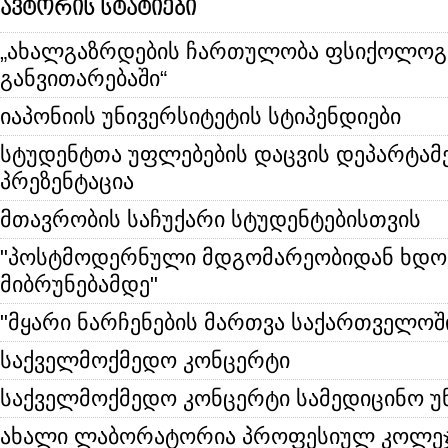
ავტორის სტატიები
„ახალგაზრდების ჩართულობა ფსიქოლოგ
განვითარებაში“
იაპონიის უნივერსიტეტის სტიპენდიები
სტუდენტთა უფლებების დაცვის დეპარტამ
პრეზენტაცია
მთავრობის საჩუქარი სტუდენტებისთვის
"პოსტმოდერნული მდგომარეობიდან ხდო
მიბრუნებამდე"
"მყარი ნარჩენების მართვა საქართველოშ
საქველმოქმედო კონცერტი
საქველმოქმედო კონცერტი სამედიცინო უ
ახალი ლაბორატორია პროფესიულ კოლეჯ