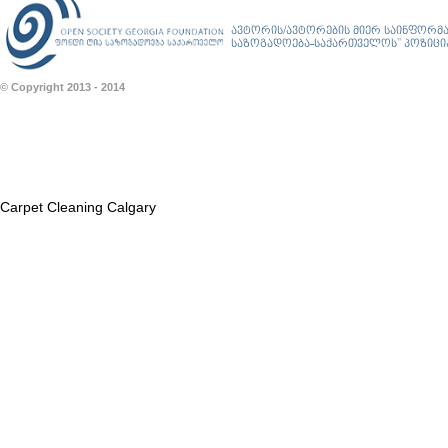
ავტორის/ავტორების მიერ საინფორმა
საზოგადოება-საქართველოს” პოზიციას
© Copyright 2013 - 2014
Carpet Cleaning Calgary