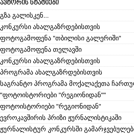
ავტორის სტატიები
გზა გალისკენ...
კონკურსი ახალგაზრდებისთვის
ფოტოგამოფენა "თბილისი გალერიში"
ფოტოგამოფენა თელავში
კონკურსი ახალგაზრდებისთვის
პროგრამა ახალგაზრდებისთვის
საგრანტო პროგრამა მოქალაქეთა ჩართ
"ფოტოისტორიები "რეგიონიდან""
ფოტოისტორიები "რეგიონიდან"
ევროკავშირის პრიზი ჟურნალისტიკაში
ჟურნალისტურ კონკურსში გამარჯვებულებ