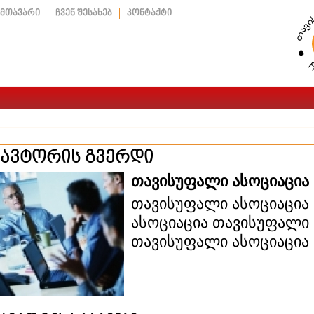
მთავარი
ჩვენ შესახებ
კონტაქტი
ავტორის გვერდი
თავისუფალი ასოციაცია
თავისუფალი ასოციაცია
ასოციაცია თავისუფალი 
თავისუფალი ასოციაცია