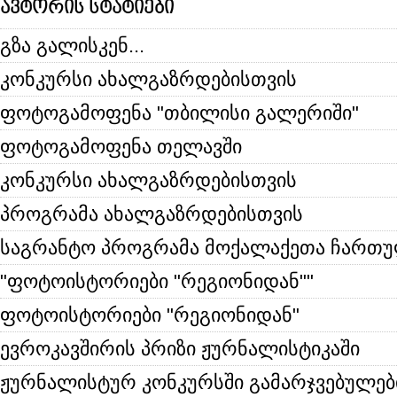
ავტორის სტატიები
გზა გალისკენ...
კონკურსი ახალგაზრდებისთვის
ფოტოგამოფენა "თბილისი გალერიში"
ფოტოგამოფენა თელავში
კონკურსი ახალგაზრდებისთვის
პროგრამა ახალგაზრდებისთვის
საგრანტო პროგრამა მოქალაქეთა ჩართ
"ფოტოისტორიები "რეგიონიდან""
ფოტოისტორიები "რეგიონიდან"
ევროკავშირის პრიზი ჟურნალისტიკაში
ჟურნალისტურ კონკურსში გამარჯვებულებ