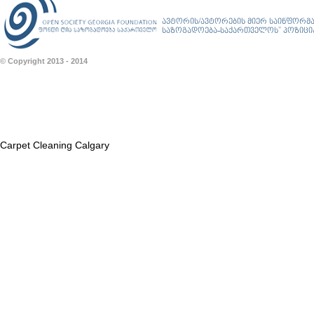
ავტორის/ავტორების მიერ საინფორმა
საზოგადოება-საქართველოს” პოზიციას
© Copyright 2013 - 2014
Carpet Cleaning Calgary