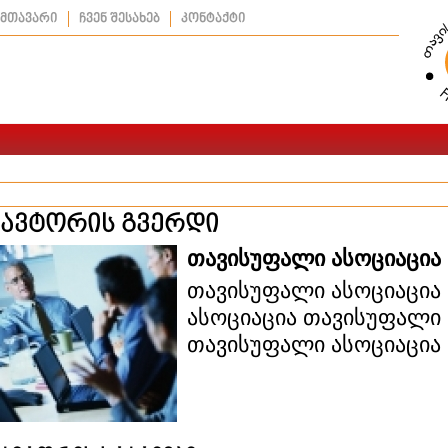
მთავარი
ჩვენ შესახებ
კონტაქტი
ავტორის გვერდი
თავისუფალი ასოციაცია
თავისუფალი ასოციაცია
ასოციაცია თავისუფალი 
თავისუფალი ასოციაცია