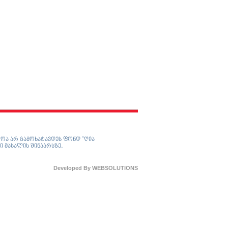
ოა არ გამოხატავდეს ფონდ ”ღია
ი მასალის შინაარსზე.
Developed By
WEBSOLUTIONS