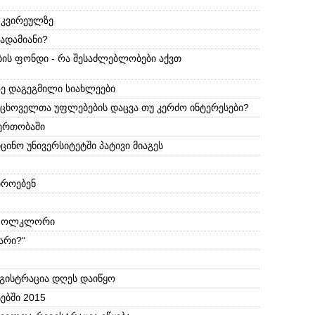
 კვირეულზე
ადამიანი?
ბის ფონდი - რა შესაძლებლობები აქვთ
ე დაგეგმილი სიახლეები
 ცხოველთა უფლებების დაცვა თუ კერძო ინტერესები?
იერთობაში
ცინო უნივერსიტეტში პატივი მიაგეს
იროებენ
ა ფოლკლორი
არი?“
გისტრაცია დღეს დაიწყო
ებში 2015