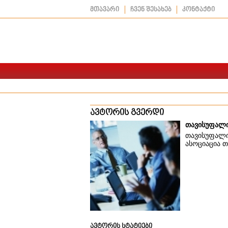
მთავარი
ჩვენ შესახებ
კონტაქტი
ავტორის გვერდი
თავისუფალი
თავისუფალი
ასოციაცია 
ავტორის სტატიები