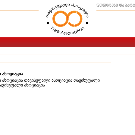
დონორები და პარ
 ასოციაცია
 ასოციაცია თავისუფალი ასოციაცია თავისუფალი
თავისუფალი ასოციაცია