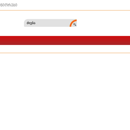
ტნიორები