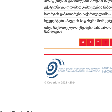
პროფესიული განათლების მიღების მსურ
ექსტერნატის ფორმით გამოცდების ჩაბა
სპორტის განვითარება საქართველოში -
სტუდენტები სწავლის საფასურს მორგებ
თსუმ საქართველოს უზენაესი სასამართ
წარადგინა
«
1
2
3
ავტორ
საზოგა
© Copyright 2013 - 2014