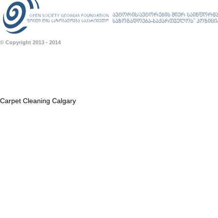
ავტორის/ავტორების მიერ საინფორმა
საზოგადოება-საქართველოს” პოზიციას
© Copyright 2013 - 2014
Carpet Cleaning Calgary