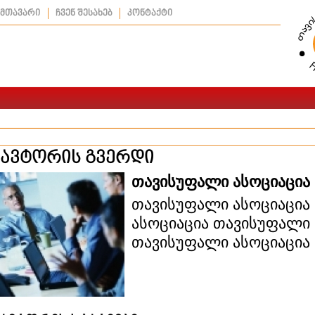
მთავარი
ჩვენ შესახებ
კონტაქტი
ავტორის გვერდი
თავისუფალი ასოციაცია
თავისუფალი ასოციაცია
ასოციაცია თავისუფალი 
თავისუფალი ასოციაცია