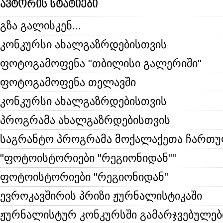
ავტორის სტატიები
გზა გალისკენ...
კონკურსი ახალგაზრდებისთვის
ფოტოგამოფენა "თბილისი გალერიში"
ფოტოგამოფენა თელავში
კონკურსი ახალგაზრდებისთვის
პროგრამა ახალგაზრდებისთვის
საგრანტო პროგრამა მოქალაქეთა ჩართ
"ფოტოისტორიები "რეგიონიდან""
ფოტოისტორიები "რეგიონიდან"
ევროკავშირის პრიზი ჟურნალისტიკაში
ჟურნალისტურ კონკურსში გამარჯვებულებ