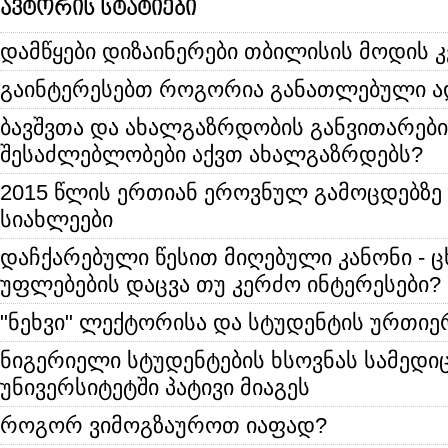
ავტორის სტატიები
დამწყები დიზაინერები თბილისის მოდის 
გაინტერესებთ როგორია განათლებული ა
ბავშვთა და ახალგაზრდობის განვითარები
შესაძლებლობები აქვთ ახალგაზრდებს?
2015 წლის ერთიან ეროვნულ გამოცდებზე
სიახლეები
დაჩქარებული წესით მიღებული კანონი - 
უფლებების დაცვა თუ კერძო ინტერესები?
"ნეხვი" ლექტორისა და სტუდენტის ურთი
ნიგერიელი სტუდენტების ხსოვნას სამედი
უნივერსიტეტში პატივი მიაგეს
როგორ ვიმოგზაუროთ იაფად?