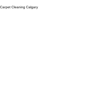
Carpet Cleaning Calgary