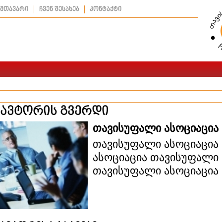
მთავარი
ჩვენ შესახებ
კონტაქტი
ავტორის გვერდი
თავისუფალი ასოციაცია
თავისუფალი ასოციაცია
ასოციაცია თავისუფალი 
თავისუფალი ასოციაცია