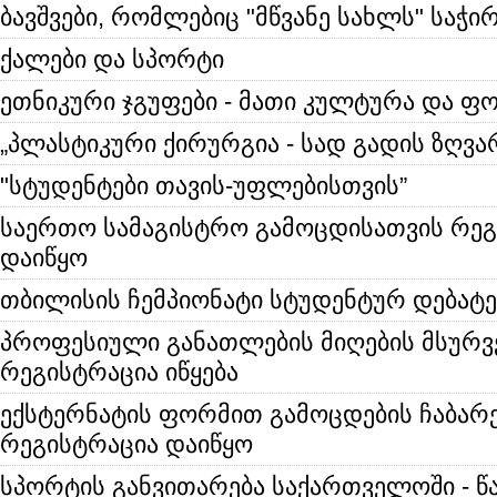
ბავშვები, რომლებიც "მწვანე სახლს" საჭი
ქალები და სპორტი
ეთნიკური ჯგუფები - მათი კულტურა და
„პლასტიკური ქირურგია - სად გადის ზღვა
"სტუდენტები თავის-უფლებისთვის”
საერთო სამაგისტრო გამოცდისათვის რეგ
დაიწყო
თბილისის ჩემპიონატი სტუდენტურ დებატე
პროფესიული განათლების მიღების მსურ
რეგისტრაცია იწყება
ექსტერნატის ფორმით გამოცდების ჩაბარ
რეგისტრაცია დაიწყო
სპორტის განვითარება საქართველოში - წ