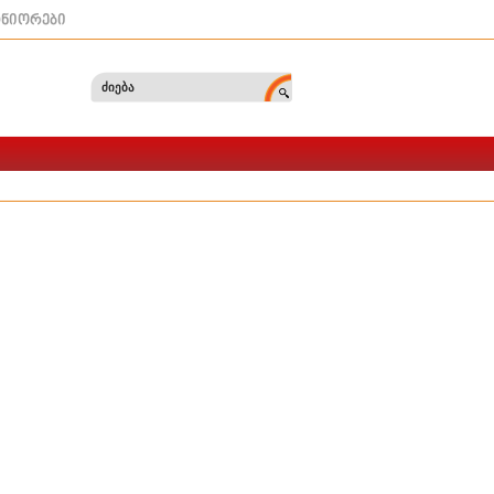
ტნიორები