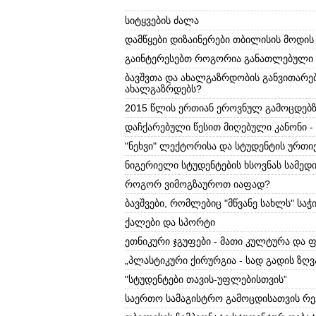
სიტყვების ძალა
დამწყები დიზაინერები თბილისის მოდის
გაინტერესებთ როგორია განათლებული 
ბავშვთა და ახალგაზრდობის განვითარე
ახალგაზრდებს?
2015 წლის ერთიან ეროვნულ გამოცდებზ
დაჩქარებული წესით მიღებული კანონი -
"ნეხვი" ლექტორისა და სტუდენტის ურთ
ნიგერიელი სტუდენტების ხსოვნას სამედი
როგორ ვიმოგზაუროთ იაფად?
ბავშვები, რომლებიც "მწვანე სახლს" საჭ
ქალები და სპორტი
ეთნიკური ჯგუფები - მათი კულტურა დ
„პლასტიკური ქირურგია - სად გადის ზღვ
"სტუდენტები თავის-უფლებისთვის”
საერთო სამაგისტრო გამოცდისათვის რე