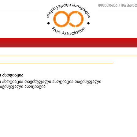
დონორები და პარ
 ასოციაცია
 ასოციაცია თავისუფალი ასოციაცია თავისუფალი
თავისუფალი ასოციაცია