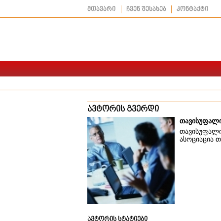
მთავარი
ჩვენ შესახებ
კონტაქტი
ავტორის გვერდი
თავისუფალი
თავისუფალი
ასოციაცია 
ავტორის სტატიები