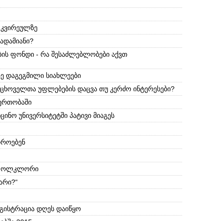
 კვირეულზე
ადამიანი?
ბის ფონდი - რა შესაძლებლობები აქვთ
ე დაგეგმილი სიახლეები
 ცხოველთა უფლებების დაცვა თუ კერძო ინტერესები?
იერთობაში
ცინო უნივერსიტეტში პატივი მიაგეს
იროებენ
ა ფოლკლორი
არი?“
გისტრაცია დღეს დაიწყო