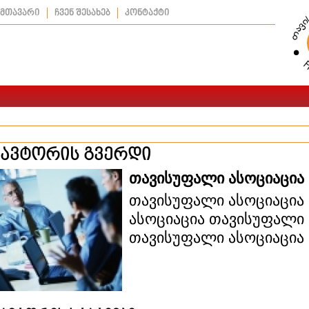
მთავარი
ჩვენ შესახებ
კონტაქტი
ავტორის გვერდი
თავისუფალი ასოციაცია
თავისუფალი ასოციაცია
ასოციაცია თავისუფალი 
თავისუფალი ასოციაცია