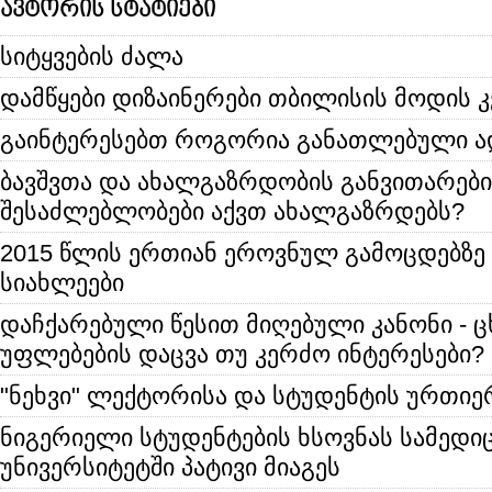
ავტორის სტატიები
სიტყვების ძალა
დამწყები დიზაინერები თბილისის მოდის 
გაინტერესებთ როგორია განათლებული ა
ბავშვთა და ახალგაზრდობის განვითარები
შესაძლებლობები აქვთ ახალგაზრდებს?
2015 წლის ერთიან ეროვნულ გამოცდებზე
სიახლეები
დაჩქარებული წესით მიღებული კანონი - 
უფლებების დაცვა თუ კერძო ინტერესები?
"ნეხვი" ლექტორისა და სტუდენტის ურთი
ნიგერიელი სტუდენტების ხსოვნას სამედი
უნივერსიტეტში პატივი მიაგეს