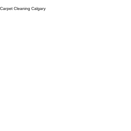
Carpet Cleaning Calgary