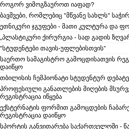
როგორ ვიმოგზაუროთ იაფად?
ბავშვები, რომლებიც "მწვანე სახლს" საჭი
ეთნიკური ჯგუფები - მათი კულტურა და
„პლასტიკური ქირურგია - სად გადის ზღვა
"სტუდენტები თავის-უფლებისთვის”
საერთო სამაგისტრო გამოცდისათვის რეგ
დაიწყო
თბილისის ჩემპიონატი სტუდენტურ დებატე
პროფესიული განათლების მიღების მსურ
რეგისტრაცია იწყება
ექსტერნატის ფორმით გამოცდების ჩაბარ
რეგისტრაცია დაიწყო
სპორტის განვითარება საქართველოში - წ