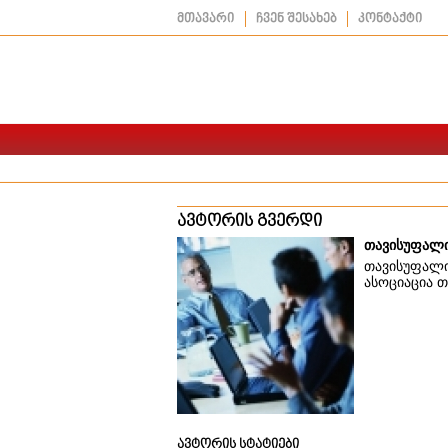
მთავარი
ჩვენ შესახებ
კონტაქტი
ავტორის გვერდი
თავისუფალი
თავისუფალი
ასოციაცია 
ავტორის სტატიები