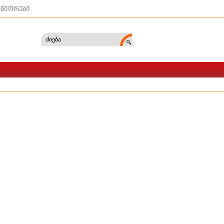
ტნიორები