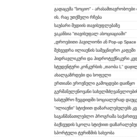
გადაცემა "სოციო" - არასამთავრობოები
ის, რაც უთქმელი რჩება
საუბარი მედიის თავისუფლებაზე
ვაკანსია "თავისუფალ ასოციაციაში"
„დროებითი პავილიონი ან Pop-up Space
შეხვედრა ილიაუნის სამეცნიერო კაფეში
ჰიდრავლიკური და ჰიდროტექნიკური კვ
სტუდენტური კონკურსის „თაობა L” დაჯი
ახალგაზრდები და სოფელი
ერთიანი ეროვნული გამოცდები დაიწყო
გერმანულენოვანი სახელმძღვანელოების
სასტუმრო ზუგდიდში სოციალურად დაუც
"ილიაუნი" სტიქიით დაზარალებულებს კ
საგანმანათლებლო პროგრამა საქართვე
ბაქსვუდის სკოლა სტიქიით დაზარალებუ
სპორტული ტურიზმის სახეობა