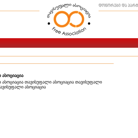
დონორები და პარ
 ასოციაცია
 ასოციაცია თავისუფალი ასოციაცია თავისუფალი
თავისუფალი ასოციაცია