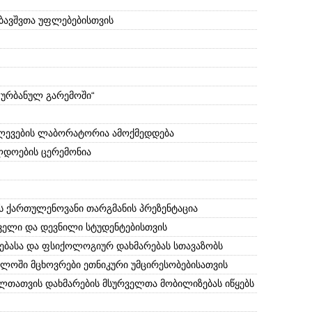
 ბავშვთა უფლებებისთვის
 ურბანულ გარემოში“
ლევების ლაბორატორია ამოქმედდება
ლდოების ცერემონია
 ქართულენოვანი თარგმანის პრეზენტაცია
ველი და დევნილი სტუდენტებისთვის
ვებასა და ფსიქოლოგიურ დახმარებას სთავაზობს
ლოში მცხოვრები ეთნიკური უმცირესობებისათვის
ლთათვის დახმარების მსურველთა მობილიზებას იწყებს