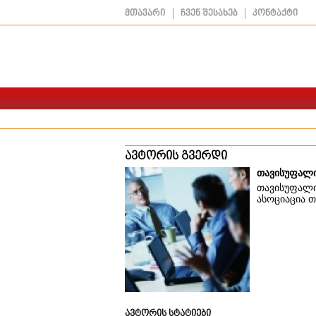
მთავარი
ჩვენ შესახებ
კონტაქტი
ავტორის გვერდი
თავისუფალი
თავისუფალი
ასოციაცია 
ავტორის სტატიები