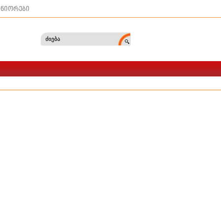
ტნიორები