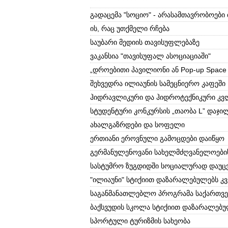
გადაცემა "სოციო" - არასამთავრობოები
ის, რაც უთქმელი რჩება
საუბარი მედიის თავისუფლებაზე
ვაკანსია "თავისუფალ ასოციაციაში"
„დროებითი პავილიონი ან Pop-up Space
შეხვედრა ილიაუნის სამეცნიერო კაფეში
ჰიდრავლიკური და ჰიდროტექნიკური კვ
სტუდენტური კონკურსის „თაობა L” დაჯი
ახალგაზრდები და სოფელი
ერთიანი ეროვნული გამოცდები დაიწყო
გერმანულენოვანი სახელმძღვანელოების
სასტუმრო ზუგდიდში სოციალურად დაუც
"ილიაუნი" სტიქიით დაზარალებულებს კ
საგანმანათლებლო პროგრამა საქართვე
ბაქსვუდის სკოლა სტიქიით დაზარალებუ
სპორტული ტურიზმის სახეობა