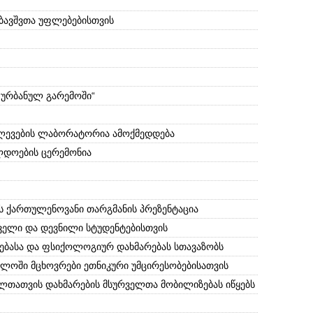
 ბავშვთა უფლებებისთვის
 ურბანულ გარემოში“
ლევების ლაბორატორია ამოქმედდება
ლდოების ცერემონია
 ქართულენოვანი თარგმანის პრეზენტაცია
ველი და დევნილი სტუდენტებისთვის
ვებასა და ფსიქოლოგიურ დახმარებას სთავაზობს
ლოში მცხოვრები ეთნიკური უმცირესობებისათვის
ლთათვის დახმარების მსურველთა მობილიზებას იწყებს