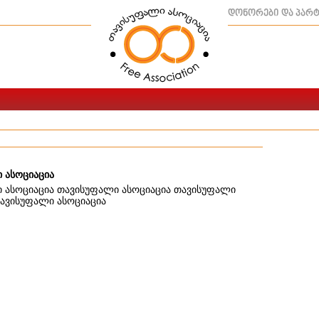
დონორები და პარ
 ასოციაცია
 ასოციაცია თავისუფალი ასოციაცია თავისუფალი
თავისუფალი ასოციაცია