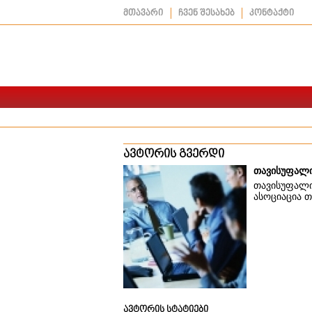
მთავარი
ჩვენ შესახებ
კონტაქტი
ავტორის გვერდი
თავისუფალი
თავისუფალი
ასოციაცია 
ავტორის სტატიები