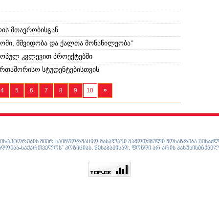
ის მთავრობისგან
 „ომი, მშვიდობა და ქალთა მონაწილეობა’’
როპულ კვლევით პროექტებში
აერთაშორისო სტუდენტებისთვის
»
4
5
6
7
8
9
10
ის/ავტორების მიერ საინფორმაციო მასალაში გამოთქმული მოსაზრება შესაძლ
დოება-საქართველოს” პოზიციას. შესაბამისად, ფონდი არ არის პასუხისმგებელ