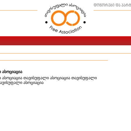
დონორები და პარ
 ასოციაცია
 ასოციაცია თავისუფალი ასოციაცია თავისუფალი
თავისუფალი ასოციაცია