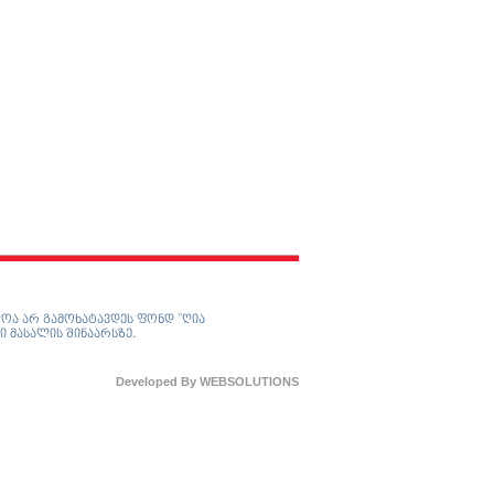
ოა არ გამოხატავდეს ფონდ ”ღია
ი მასალის შინაარსზე.
Developed By
WEBSOLUTIONS