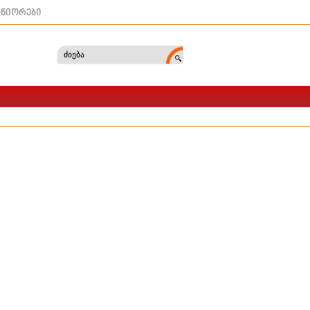
ტნიორები