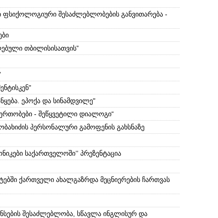
რი ფსიქოლოგიური შესაძლებლობების განვითარება -
ები
ლებული თბილისისათვის”
”
ენტისკენ"
ნყება. ეპოქა და სინამდვილე"
იერთობები - შეწყვეტილი დიალოგი“
კობახიძის პერსონალური გამოფენის გახსნაზე
ნიკები საქართველოში’’ პრეზენტაცია
ტებში ქართველი ახალგაზრდა მეცნიერების ჩართვას
ნსების შესაძლებლობა, სწავლა ინგლისურ და