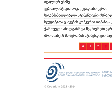
იტალიურ ენაზე
ჟურნალისტიკის მოკლევადიანი კურსი
საგანმანათლებლო სტიპენდიები ისრაელ
სტუდენტთა ესსეების კონკურსი თემაზე -
ქართველი ახალგაზრდა მეცნიერები ევ
შრი ლანკის მთავრობის სტიპენდიები ს
«
1
2
3
ავტორ
საზოგა
© Copyright 2013 - 2014